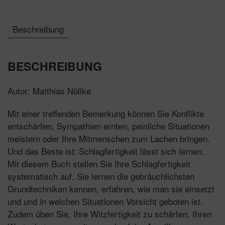
Beschreibung
BESCHREIBUNG
Autor: Matthias Nöllke
Mit einer treffenden Bemerkung können Sie Konflikte
entschärfen, Sympathien ernten, peinliche Situationen
meistern oder Ihre Mitmenschen zum Lachen bringen.
Und das Beste ist: Schlagfertigkeit lässt sich lernen.
Mit diesem Buch stellen Sie Ihre Schlagfertigkeit
systematisch auf. Sie lernen die gebräuchlichsten
Grundtechniken kennen, erfahren, wie man sie einsetzt
und und in welchen Situationen Vorsicht geboten ist.
Zudem üben Sie, Ihre Witzfertigkeit zu schärfen, Ihren