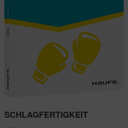
SCHLAGFERTIGKEIT