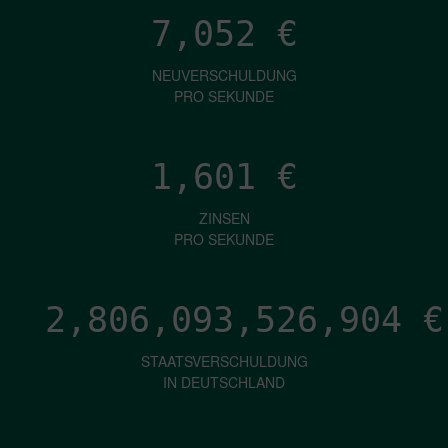
7,052
€
NEUVERSCHULDUNG
PRO SEKUNDE
1,601
€
ZINSEN
PRO SEKUNDE
2,806,093,529,019
€
STAATSVERSCHULDUNG
IN DEUTSCHLAND