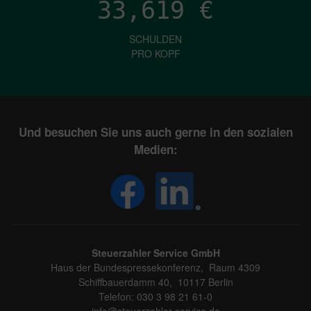
33,619
€
SCHULDEN
PRO KOPF
Und besuchen Sie uns auch gerne in den sozialen
Medien:
Steuerzahler Service GmbH
Haus der Bundespressekonferenz, Raum 4309
Schiffbauerdamm 40, 10117 Berlin
Telefon: 030 3 98 21 61-0