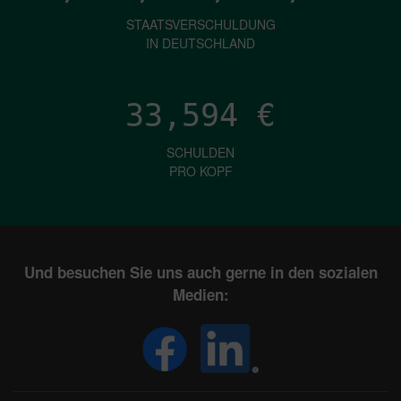
STAATSVERSCHULDUNG
IN DEUTSCHLAND
33,594
€
SCHULDEN
PRO KOPF
Und besuchen Sie uns auch gerne in den sozialen
Medien: