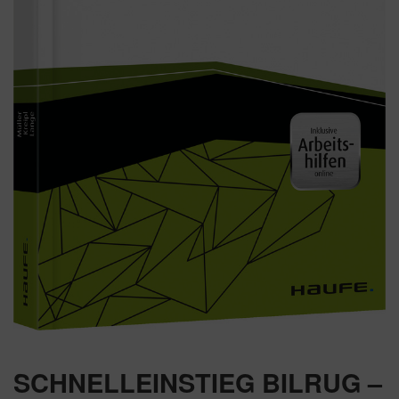
SCHNELLEINSTIEG BILRUG –