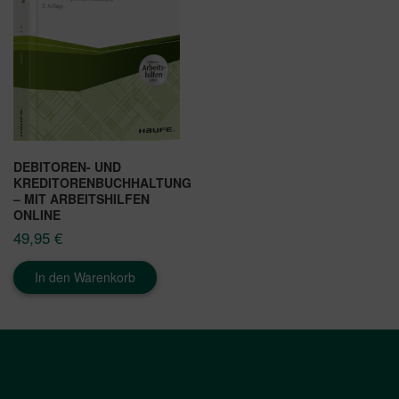
DEBITOREN- UND
KREDITORENBUCHHALTUNG
– MIT ARBEITSHILFEN
ONLINE
49,95
€
In den Warenkorb