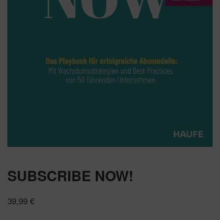
SUBSCRIBE NOW!
39,99
€