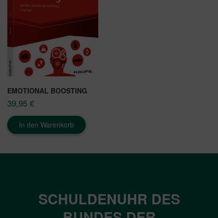
EMOTIONAL BOOSTING
39,95
€
In den Warenkorb
SCHULDENUHR DES
BUNDES DER