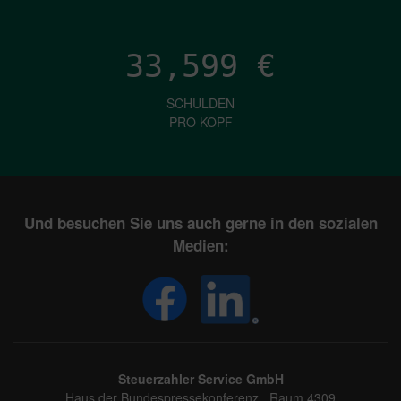
33,599
€
SCHULDEN
PRO KOPF
Und besuchen Sie uns auch gerne in den sozialen
Medien:
Steuerzahler Service GmbH
Haus der Bundespressekonferenz, Raum 4309