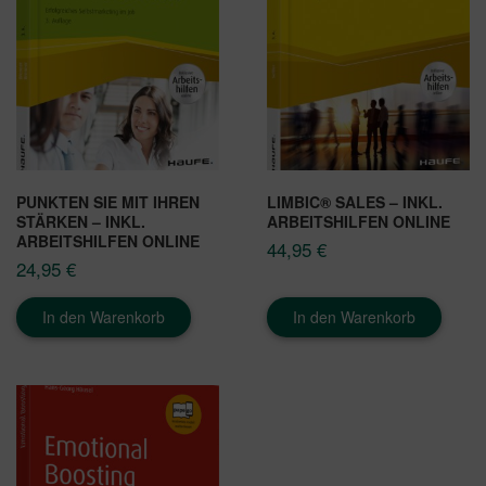
PUNKTEN SIE MIT IHREN
LIMBIC® SALES – INKL.
STÄRKEN – INKL.
ARBEITSHILFEN ONLINE
ARBEITSHILFEN ONLINE
44,95
€
24,95
€
In den Warenkorb
In den Warenkorb