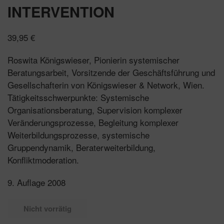
INTERVENTION
39,95
€
Roswita Königswieser, Pionierin systemischer
Beratungsarbeit, Vorsitzende der Geschäftsführung und
Gesellschafterin von Königswieser & Network, Wien.
Tätigkeitsschwerpunkte: Systemische
Organisationsberatung, Supervision komplexer
Veränderungsprozesse, Begleitung komplexer
Weiterbildungsprozesse, systemische
Gruppendynamik, Beraterweiterbildung,
Konfliktmoderation.
9. Auflage 2008
Nicht vorrätig