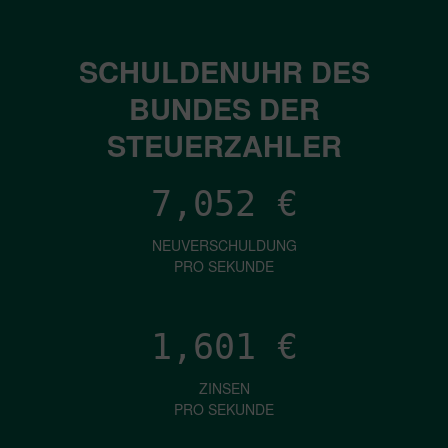
SCHULDENUHR DES
BUNDES DER
STEUERZAHLER
7,052
€
NEUVERSCHULDUNG
PRO SEKUNDE
1,601
€
ZINSEN
PRO SEKUNDE