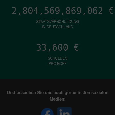
2,804,569,870,754
€
STAATSVERSCHULDUNG
IN DEUTSCHLAND
33,600
€
SCHULDEN
PRO KOPF
Und besuchen Sie uns auch gerne in den sozialen
Medien: