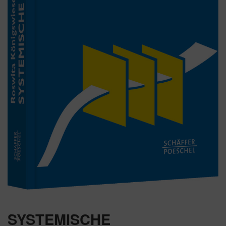
SYSTEMISCHE