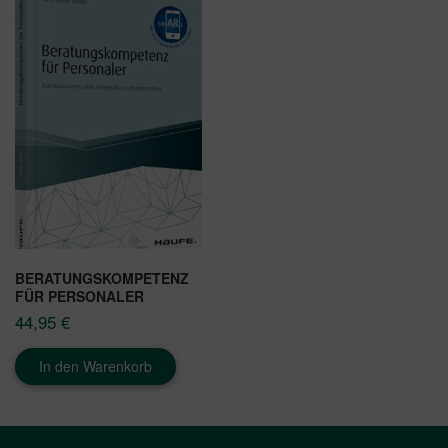
BERATUNGSKOMPETENZ
FÜR PERSONALER
44,95
€
In den Warenkorb