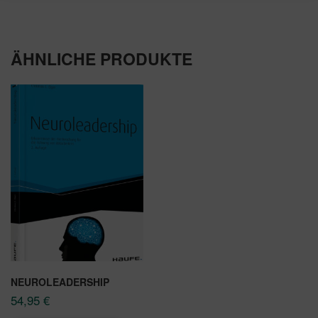
ÄHNLICHE PRODUKTE
NEUROLEADERSHIP
54,95
€