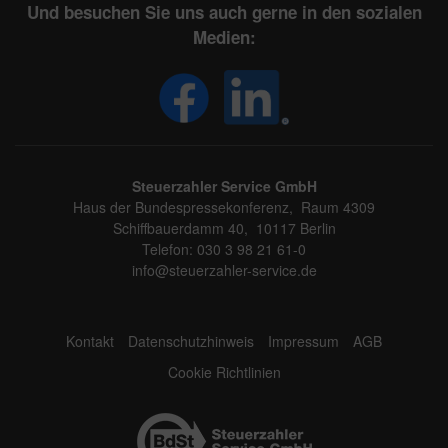
Und besuchen Sie uns auch gerne in den sozialen
Medien:
Steuerzahler Service GmbH
Haus der Bundespressekonferenz, Raum 4309
Schiffbauerdamm 40, 10117 Berlin
Telefon: 030 3 98 21 61-0
info@steuerzahler-service.de
Kontakt
Datenschutzhinweis
Impressum
AGB
Cookie Richtlinien