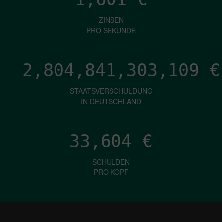
ZINSEN
PRO SEKUNDE
2,804,841,304,801
€
STAATSVERSCHULDUNG
IN DEUTSCHLAND
33,604
€
SCHULDEN
PRO KOPF