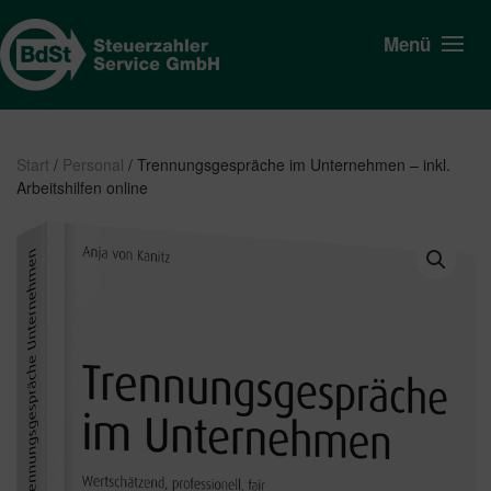
Menü
Start
/
Personal
/ Trennungsgespräche im Unternehmen – inkl.
Arbeitshilfen online