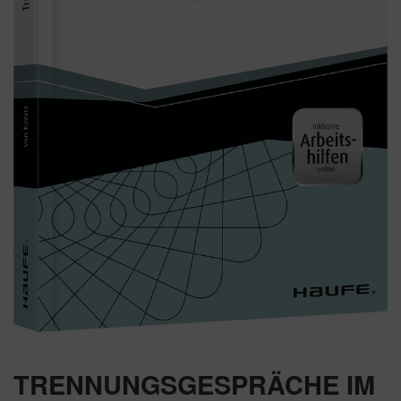
TRENNUNGSGESPRÄCHE IM