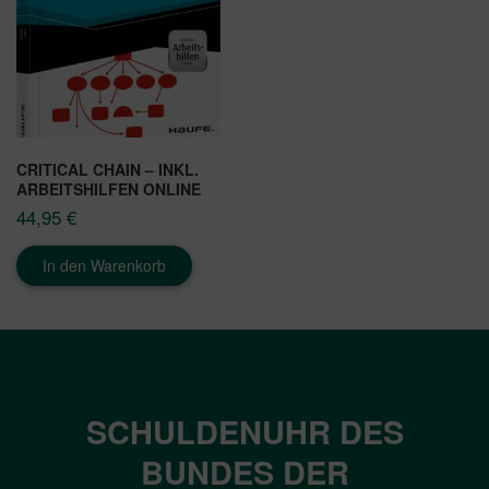
CRITICAL CHAIN – INKL.
ARBEITSHILFEN ONLINE
44,95
€
In den Warenkorb
SCHULDENUHR DES
BUNDES DER