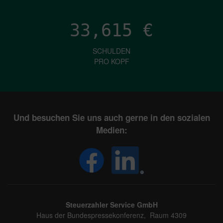
33,615
€
SCHULDEN
PRO KOPF
Und besuchen Sie uns auch gerne in den sozialen
Medien:
Steuerzahler Service GmbH
Haus der Bundespressekonferenz, Raum 4309