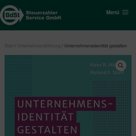
Menü
Start
/
Unternehmensführung
/ Unternehmensidentität gestalten