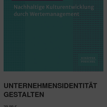
UNTERNEHMENSIDENTITÄT
GESTALTEN
39,99
€