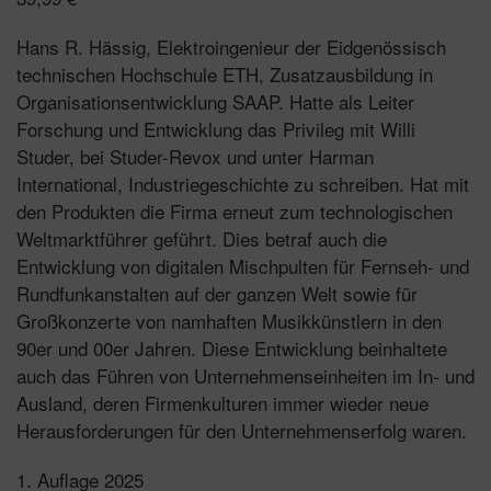
Hans R. Hässig, Elektroingenieur der Eidgenössisch
technischen Hochschule ETH, Zusatzausbildung in
Organisationsentwicklung SAAP. Hatte als Leiter
Forschung und Entwicklung das Privileg mit Willi
Studer, bei Studer-Revox und unter Harman
International, Industriegeschichte zu schreiben. Hat mit
den Produkten die Firma erneut zum technologischen
Weltmarktführer geführt. Dies betraf auch die
Entwicklung von digitalen Mischpulten für Fernseh- und
Rundfunkanstalten auf der ganzen Welt sowie für
Großkonzerte von namhaften Musikkünstlern in den
90er und 00er Jahren. Diese Entwicklung beinhaltete
auch das Führen von Unternehmenseinheiten im In- und
Ausland, deren Firmenkulturen immer wieder neue
Herausforderungen für den Unternehmenserfolg waren.
1. Auflage 2025