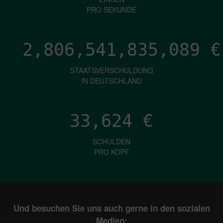
PRO SEKUNDE
2,806,541,837,198
€
STAATSVERSCHULDUNG
IN DEUTSCHLAND
33,624
€
SCHULDEN
PRO KOPF
Und besuchen Sie uns auch gerne in den sozialen
Medien: