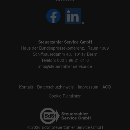
Steuerzahler Service GmbH
Haus der Bundespressekonferenz, Raum 4309
Schiffbauerdamm 40, 10117 Berlin
Telefon: 030 3 98 21 61-0
info@steuerzahler-service.de
Kontakt
Datenschutzhinweis
Impressum
AGB
Cookie Richtlinien
© 2026 BdSt Steuerzahler Service GmbH