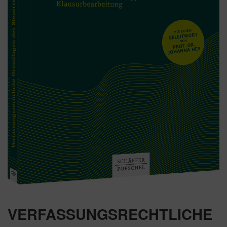
VERFASSUNGSRECHTLICHE