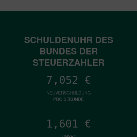
SCHULDENUHR DES
BUNDES DER
STEUERZAHLER
7,052
€
NEUVERSCHULDUNG
PRO SEKUNDE
1,601
€
ZINSEN