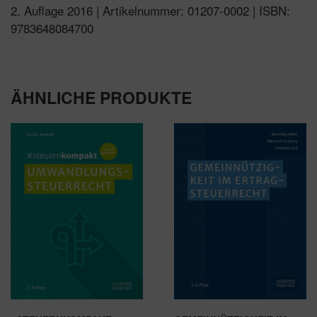
2. Auflage 2016 | Artikelnummer: 01207-0002 | ISBN:
9783648084700
ÄHNLICHE PRODUKTE