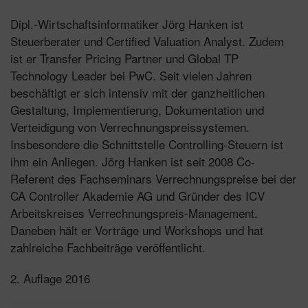
Dipl.-Wirtschaftsinformatiker Jörg Hanken ist
Steuerberater und Certified Valuation Analyst. Zudem
ist er Transfer Pricing Partner und Global TP
Technology Leader bei PwC. Seit vielen Jahren
beschäftigt er sich intensiv mit der ganzheitlichen
Gestaltung, Implementierung, Dokumentation und
Verteidigung von Verrechnungspreissystemen.
Insbesondere die Schnittstelle Controlling-Steuern ist
ihm ein Anliegen. Jörg Hanken ist seit 2008 Co-
Referent des Fachseminars Verrechnungspreise bei der
CA Controller Akademie AG und Gründer des ICV
Arbeitskreises Verrechnungspreis-Management.
Daneben hält er Vorträge und Workshops und hat
zahlreiche Fachbeiträge veröffentlicht.
2. Auflage 2016