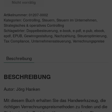
Nicht vorrätig
Artikelnummer:
01207-0002
Kategorien:
Controlling
,
Steuern
,
Steuern im Unternehmen
,
Strategisches & operatives Controlling
Schlagwörter:
Doppelbesteuerung
,
e-book
,
e-pdf
,
e-pub
,
ebook
,
epdf
,
EPUB
,
Gewinngestaltung
,
Nachzahlung
,
Steueroptimierung
,
Tax Compliance
,
Unternehmenssteuerung
,
Verrechnungspreise
Beschreibung
BESCHREIBUNG
Autor: Jörg Hanken
Mit diesem Buch erhalten Sie das Handwerkszeug, die
richtigen Verrechnungspreismethoden zu finden und die