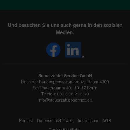
Und besuchen Sie uns auch gerne in den sozialen
Medien:
Steuerzahler Service GmbH
Haus der Bundespressekonferenz, Raum 4309
Schiffbauerdamm 40, 10117 Berlin
Telefon: 030 3 98 21 61-0
info@steuerzahler-service.de
Kontakt
Datenschutzhinweis
Impressum
AGB
Cookie Richtlinien