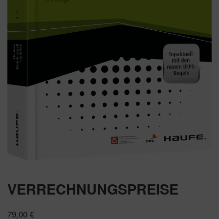
VERRECHNUNGSPREISE
79,00
€