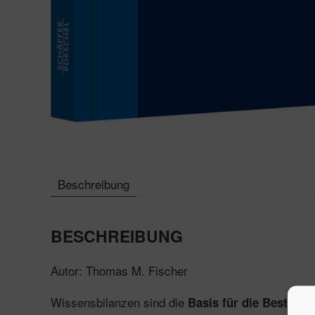
Beschreibung
BESCHREIBUNG
Autor: Thomas M. Fischer
Wissensbilanzen sind die
Basis für die Bestimm