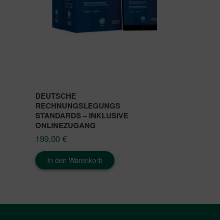
DEUTSCHE
RECHNUNGSLEGUNGS
STANDARDS – INKLUSIVE
ONLINEZUGANG
199,00
€
In den Warenkorb