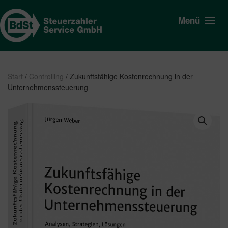
Menü
Start
/
Controlling
/ Zukunftsfähige Kostenrechnung in der
Unternehmenssteuerung