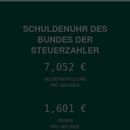
SCHULDENUHR DES
BUNDES DER
STEUERZAHLER
7,052
€
NEUVERSCHULDUNG
PRO SEKUNDE
1,601
€
ZINSEN
PRO SEKUNDE