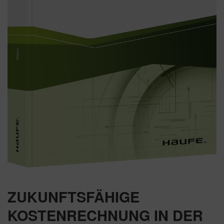
ZUKUNFTSFÄHIGE
KOSTENRECHNUNG IN DER