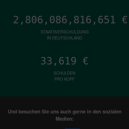
2,806,086,819,197
€
STAATSVERSCHULDUNG
IN DEUTSCHLAND
33,619
€
SCHULDEN
PRO KOPF
Und besuchen Sie uns auch gerne in den sozialen
Medien: