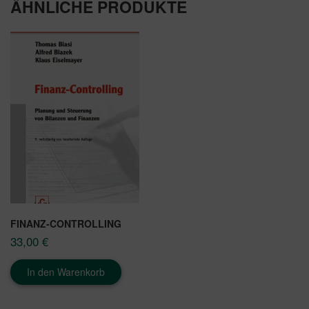
ÄHNLICHE PRODUKTE
FINANZ-CONTROLLING
33,00
€
In den Warenkorb