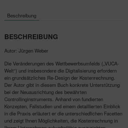
Beschreibung
BESCHREIBUNG
Autor: Jürgen Weber
Die Veränderungen des Wettbewerbsumfelds („VUCA-
Welt“) und insbesondere die Digitalisierung erfordern
ein grundsätzliches Re-Design der Kostenrechnung.
Der Autor gibt in diesem Buch konkrete Unterstützung
bei der Neuausrichtung des bewährten
Controllinginstruments. Anhand von fundierten
Konzepten, Fallstudien und einem detaillierten Einblick
in die Praxis erläutert er die unterschiedlichen Facetten
und zeigt Ihnen Möglichkeiten, die Kostenrechnung in
Ihrem Unternehmen zukunftsfähig auszurichten.