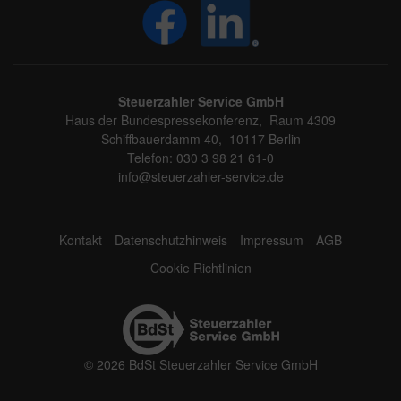
Steuerzahler Service GmbH
Haus der Bundespressekonferenz, Raum 4309
Schiffbauerdamm 40, 10117 Berlin
Telefon: 030 3 98 21 61-0
info@steuerzahler-service.de
Kontakt
Datenschutzhinweis
Impressum
AGB
Cookie Richtlinien
© 2026 BdSt Steuerzahler Service GmbH