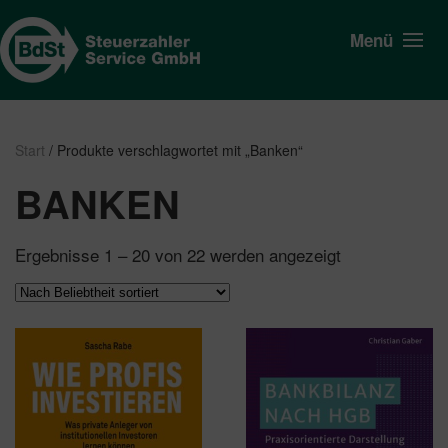
Menü
Start
/ Produkte verschlagwortet mit „Banken“
BANKEN
Nach
Ergebnisse 1 – 20 von 22 werden angezeigt
Beliebtheit
sortiert