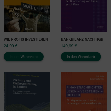
WIE PROFIS INVESTIEREN
BANKBILANZ NACH HGB
24,99
€
149,99
€
In den Warenkorb
In den Warenkorb