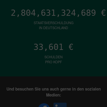
2,804,631,327,228
€
STAATSVERSCHULDUNG
IN DEUTSCHLAND
33,601
€
SCHULDEN
PRO KOPF
Und besuchen Sie uns auch gerne in den sozialen
Medien: