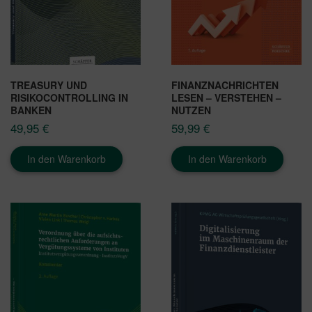
TREASURY UND
FINANZNACHRICHTEN
RISIKOCONTROLLING IN
LESEN – VERSTEHEN –
BANKEN
NUTZEN
49,95
€
59,99
€
In den Warenkorb
In den Warenkorb