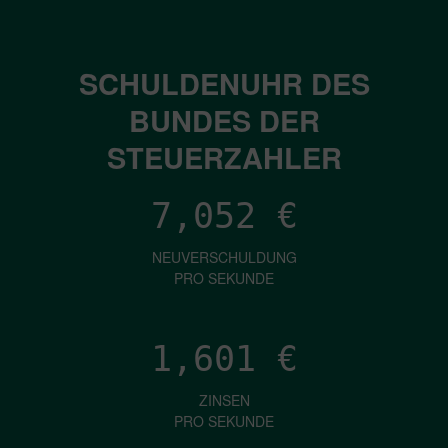
SCHULDENUHR DES
BUNDES DER
STEUERZAHLER
7,052
€
NEUVERSCHULDUNG
PRO SEKUNDE
1,601
€
ZINSEN
PRO SEKUNDE