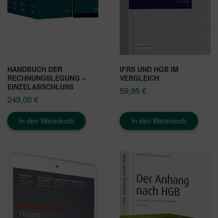
HANDBUCH DER
IFRS UND HGB IM
RECHNUNGSLEGUNG –
VERGLEICH
EINZELABSCHLUSS
59,95
€
249,00
€
In den Warenkorb
In den Warenkorb