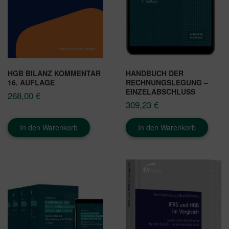
HGB BILANZ KOMMENTAR
HANDBUCH DER
16. AUFLAGE
RECHNUNGSLEGUNG –
EINZELABSCHLUSS
268,00
€
309,23
€
In den Warenkorb
In den Warenkorb