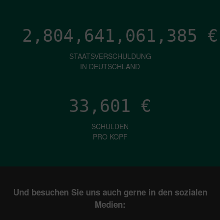
2,804,641,064,347
€
STAATSVERSCHULDUNG
IN DEUTSCHLAND
33,601
€
SCHULDEN
PRO KOPF
Und besuchen Sie uns auch gerne in den sozialen
Medien: