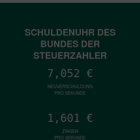
SCHULDENUHR DES
BUNDES DER
STEUERZAHLER
7,052
€
NEUVERSCHULDUNG
PRO SEKUNDE
1,601
€
ZINSEN
PRO SEKUNDE