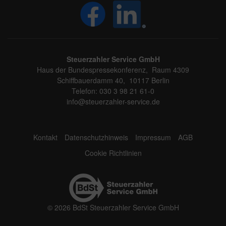
Steuerzahler Service GmbH
Haus der Bundespressekonferenz, Raum 4309
Schiffbauerdamm 40, 10117 Berlin
Telefon: 030 3 98 21 61-0
info@steuerzahler-service.de
Kontakt
Datenschutzhinweis
Impressum
AGB
Cookie Richtlinien
© 2026 BdSt Steuerzahler Service GmbH