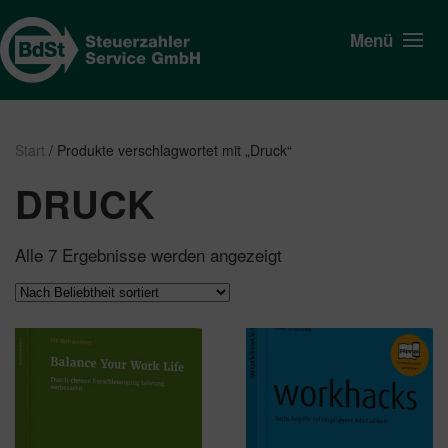
Menü
Start
/ Produkte verschlagwortet mit „Druck“
DRUCK
Nach
Alle 7 Ergebnisse werden angezeigt
Beliebtheit
sortiert