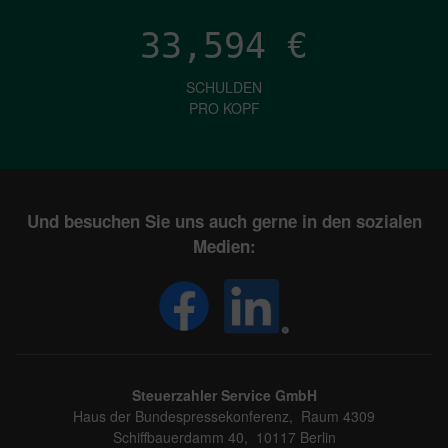
33,594
€
SCHULDEN
PRO KOPF
Und besuchen Sie uns auch gerne in den sozialen
Medien:
Steuerzahler Service GmbH
Haus der Bundespressekonferenz, Raum 4309
Schiffbauerdamm 40, 10117 Berlin