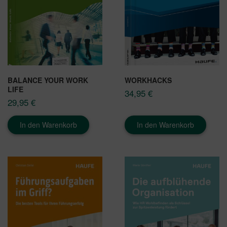
BALANCE YOUR WORK
WORKHACKS
LIFE
34,95
€
29,95
€
In den Warenkorb
In den Warenkorb