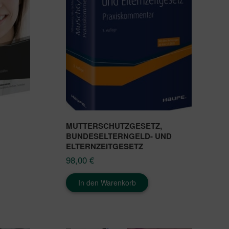
MUTTERSCHUTZGESETZ,
BUNDESELTERNGELD- UND
ELTERNZEITGESETZ
98,00
€
In den Warenkorb