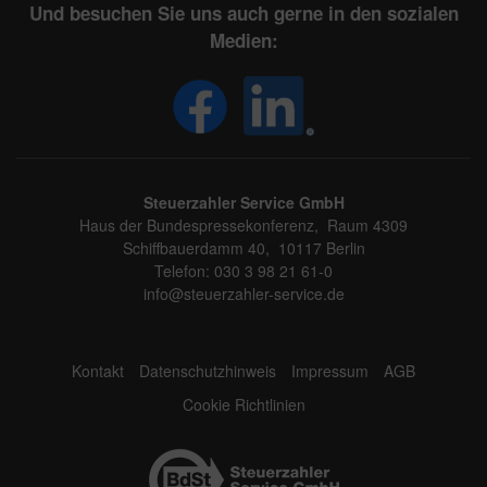
Und besuchen Sie uns auch gerne in den sozialen
Medien:
Steuerzahler Service GmbH
Haus der Bundespressekonferenz, Raum 4309
Schiffbauerdamm 40, 10117 Berlin
Telefon: 030 3 98 21 61-0
info@steuerzahler-service.de
Kontakt
Datenschutzhinweis
Impressum
AGB
Cookie Richtlinien