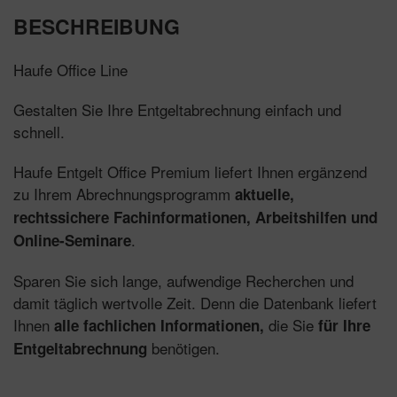
BESCHREIBUNG
Haufe Office Line
Gestalten Sie Ihre Entgeltabrechnung einfach und
schnell.
Haufe Entgelt Office Premium liefert Ihnen ergänzend
zu Ihrem Abrechnungsprogramm
aktuelle,
rechtssichere Fachinformationen, Arbeitshilfen und
.
Online-Seminare
Sparen Sie sich lange, aufwendige Recherchen und
damit täglich wertvolle Zeit. Denn die Datenbank liefert
Ihnen
die Sie
alle fachlichen Informationen,
für Ihre
benötigen.
Entgeltabrechnung