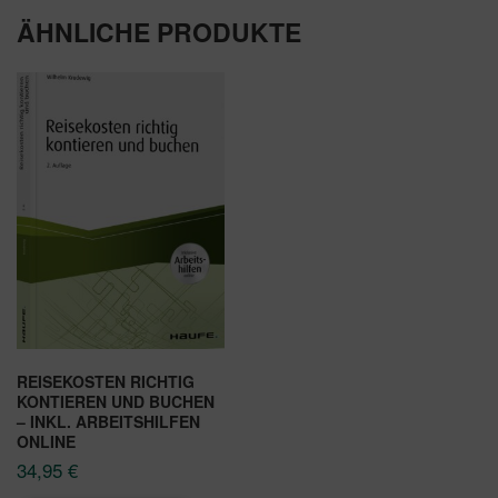
ÄHNLICHE PRODUKTE
REISEKOSTEN RICHTIG
KONTIEREN UND BUCHEN
– INKL. ARBEITSHILFEN
ONLINE
34,95
€