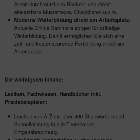
Arbeit durch nützliche Rechner und direkt
einsetzbare Mustertexte, Checklisten u.v.m.
Moderne Weiterbildung direkt am Arbeitsplatz:
Aktuelle Online Seminare sorgen für ständige
Weiterbildung. Damit ermöglichen Sie sich eine
zeit- und kostensparende Fortbildung direkt am
Arbeitsplatz.
Die wichtigsten Inhalte:
Lexikon, Fachwissen, Handbücher inkl.
Praxisbeispielen:
Lexikon von A-Z mit über 400 Stichwörtern und
Schnelleinstieg in alle Themen der
Entgeltabrechnung.
Vertiefende Fachbeiträge zu den zentralen