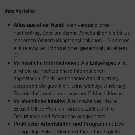
Ihre Vorteile:
Vom verständlichen
Alles aus einer Hand:
Fachbeitrag, über praktische Arbeitshilfen bis hin zu
modernen Weiterbildungsmöglichkeiten – Sie finden
alle relevanten Informationen gesammelt an einem
Ort.
Als Entgeltspezialist
Verlässliche Informationen:
sind Sie auf rechtssichere Informationen
angewiesen. Dank permanenter Aktualisierung
verpassen Sie garantiert keine wichtige Änderung.
Produkt-Informationsservice per E-Mail Inklusive.
Alle Inhalte des Haufe
Verständliche Inhalte:
Entgelt Office Premium sind speziell auf Ihre
Bedürfnisse und Ansprüche ausgerichtet.
Das
Praktische Arbeitshilfen und Programme:
einzigartige Paket erleichtert Ihnen Ihre tägliche