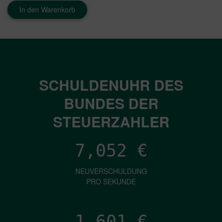
In den Warenkorb
SCHULDENUHR DES
BUNDES DER
STEUERZAHLER
7,052
€
NEUVERSCHULDUNG
PRO SEKUNDE
1,601
€