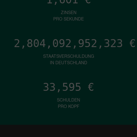
ZINSEN
PRO SEKUNDE
2,804,092,956,039
€
STAATSVERSCHULDUNG
IN DEUTSCHLAND
33,595
€
SCHULDEN
PRO KOPF