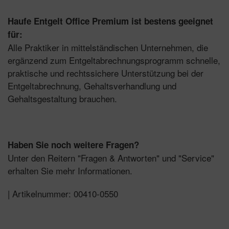
Haufe Entgelt Office Premium ist bestens geeignet
für:
Alle Praktiker in mittelständischen Unternehmen, die
ergänzend zum Entgeltabrechnungsprogramm schnelle,
praktische und rechtssichere Unterstützung bei der
Entgeltabrechnung, Gehaltsverhandlung und
Gehaltsgestaltung brauchen.
Haben Sie noch weitere Fragen?
Unter den Reitern "
Fragen & Antworten
" und "
Service
"
erhalten Sie mehr Informationen.
| Artikelnummer: 00410-0550