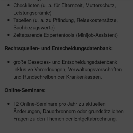
Checklisten (u. a. für Elternzeit, Mutterschutz,
Leistungsprämie)
Tabellen (u. a. zu Pfändung, Reisekostensätze,
Sachbezugswerte)
Zeitsparende Expertentools (Minijob-Assistent)
Rechtsquellen- und Entscheidungsdatenbank:
große Gesetzes- und Entscheidungsdatenbank
inklusive Verordnungen, Verwaltungsvorschriften
und Rundschreiben der Krankenkassen.
Online-Seminare:
12 Online-Seminare pro Jahr zu aktuellen
Änderungen, Dauerbrennern oder grundsätzlichen
Fragen zu den Themen der Entgeltabrechnung.