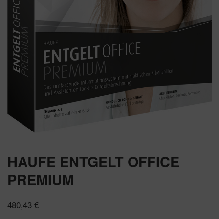
HAUFE ENTGELT OFFICE
PREMIUM
480,43
€