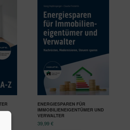
TER
ENERGIESPAREN FÜR
IMMOBILIENEIGENTÜMER UND
VERWALTER
39,99
€