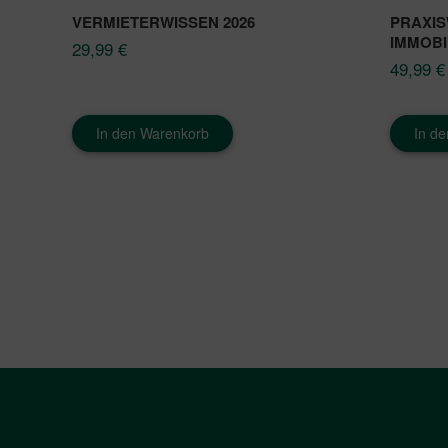
VERMIETERWISSEN 2026
PRAXIS
IMMOBI
29,99
€
49,99
€
In den Warenkorb
In d