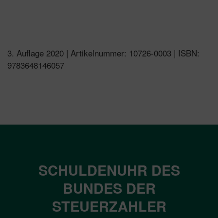
3. Auflage 2020 | Artikelnummer: 10726-0003 | ISBN:
9783648146057
SCHULDENUHR DES
BUNDES DER
STEUERZAHLER