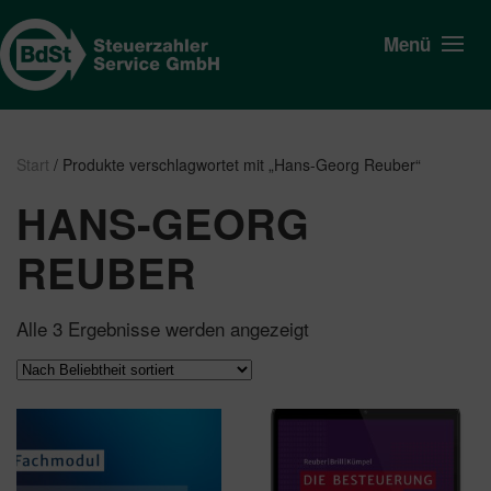
Menü
Start
/ Produkte verschlagwortet mit „Hans-Georg Reuber“
HANS-GEORG
REUBER
Nach
Alle 3 Ergebnisse werden angezeigt
Beliebtheit
sortiert