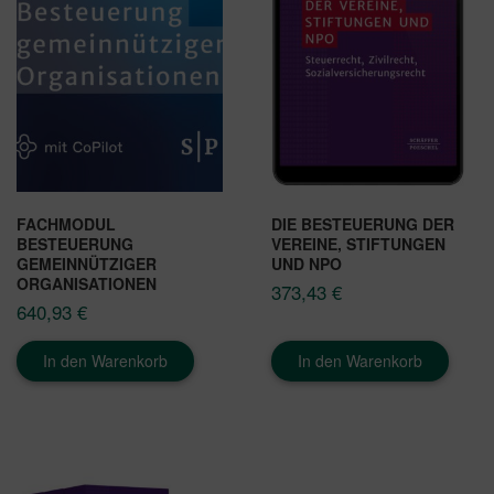
FACHMODUL
DIE BESTEUERUNG DER
BESTEUERUNG
VEREINE, STIFTUNGEN
GEMEINNÜTZIGER
UND NPO
ORGANISATIONEN
373,43
€
640,93
€
In den Warenkorb
In den Warenkorb