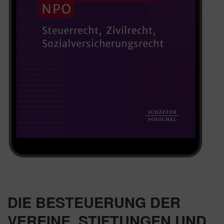
DIE BESTEUERUNG DER
VEREINE, STIFTUNGEN UND