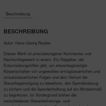
Beschreibung
BESCHREIBUNG
Autor: Hans-Georg Reuber
Dieses Werk ist praxisbezogener Kommentar und
Nachschlagewerk in einem. Ein Ratgeber, der
Entscheidungshilfen gibt, um steuerbegünstigte
Körperschaften vor ungewollten ertragsteuerlichen und
umsatzsteuerlichen Folgen und dem Verlust der
Steuerbegünstigung zu bewahren, den Spendenabzug
zu sichern und die Spendenhaftung auf ein Mindestmaß
zu begrenzen. Im Vordergrund stehen die
verschiedenen Steuerbefreiungs- und -