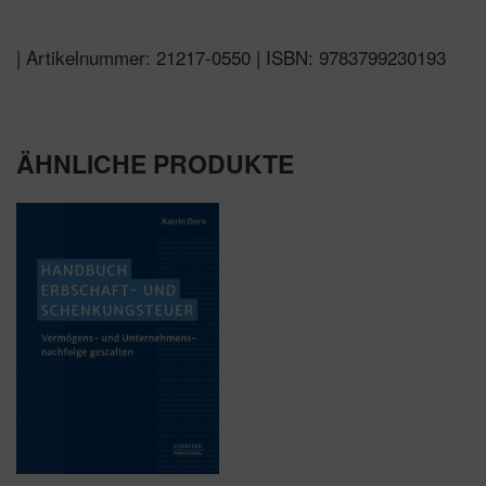
| Artikelnummer: 21217-0550 | ISBN: 9783799230193
ÄHNLICHE PRODUKTE