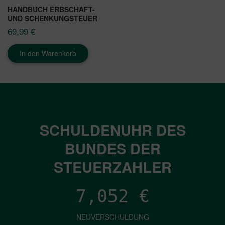
HANDBUCH ERBSCHAFT-
UND SCHENKUNGSTEUER
69,99
€
In den Warenkorb
SCHULDENUHR DES
BUNDES DER
STEUERZAHLER
7,052
€
NEUVERSCHULDUNG