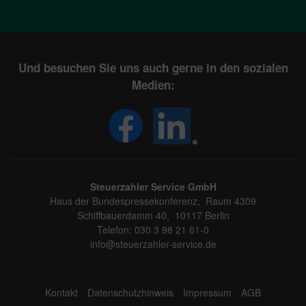
Und besuchen Sie uns auch gerne in den sozialen
Medien:
Steuerzahler Service GmbH
Haus der Bundespressekonferenz, Raum 4309
Schiffbauerdamm 40, 10117 Berlin
Telefon: 030 3 98 21 61-0
info@steuerzahler-service.de
Kontakt
Datenschutzhinweis
Impressum
AGB