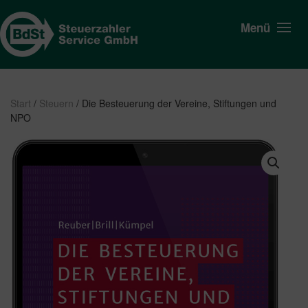
Menü
Start
/
Steuern
/ Die Besteuerung der Vereine, Stiftungen und
NPO