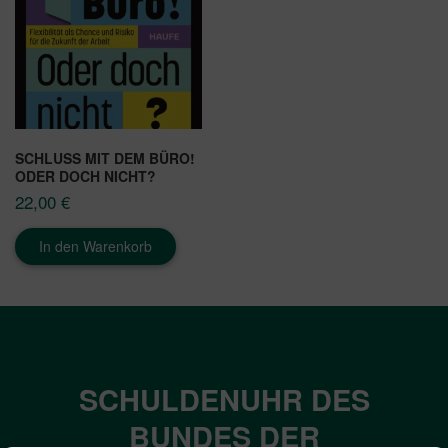
SCHLUSS MIT DEM BÜRO!
ODER DOCH NICHT?
22,00
€
In den Warenkorb
SCHULDENUHR DES
BUNDES DER