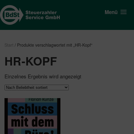
Menü
Start
/ Produkte verschlagwortet mit „HR-Kopf“
HR-KOPF
Einzelnes Ergebnis wird angezeigt