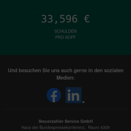
33,596
€
SCHULDEN
PRO KOPF
Und besuchen Sie uns auch gerne in den sozialen
Medien:
Steuerzahler Service GmbH
Haus der Bundespressekonferenz, Raum 4309