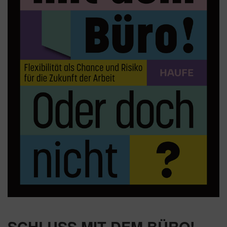
SCHLUSS MIT DEM BÜRO!