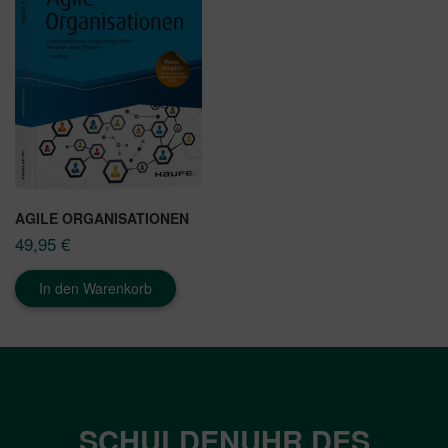
AGILE ORGANISATIONEN
49,95
€
In den Warenkorb
SCHULDENUHR DES