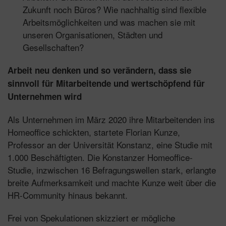
Zukunft noch Büros? Wie nachhaltig sind flexible
Arbeitsmöglichkeiten und was machen sie mit
unseren Organisationen, Städten und
Gesellschaften?
Arbeit neu denken und so verändern, dass sie
sinnvoll für Mitarbeitende und wertschöpfend für
Unternehmen wird
Als Unternehmen im März 2020 ihre Mitarbeitenden ins
Homeoffice schickten, startete Florian Kunze,
Professor an der Universität Konstanz, eine Studie mit
1.000 Beschäftigten. Die Konstanzer Homeoffice-
Studie, inzwischen 16 Befragungswellen stark, erlangte
breite Aufmerksamkeit und machte Kunze weit über die
HR-Community hinaus bekannt.
Frei von Spekulationen skizziert er mögliche