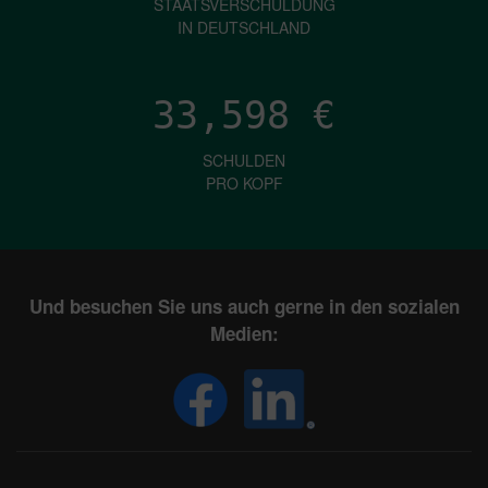
STAATSVERSCHULDUNG
IN DEUTSCHLAND
33,598
€
SCHULDEN
PRO KOPF
Und besuchen Sie uns auch gerne in den sozialen
Medien: