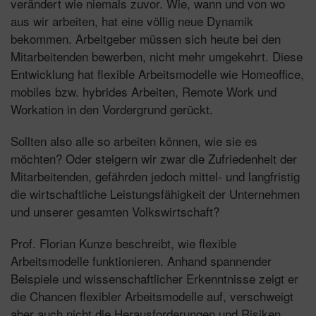
verändert wie niemals zuvor. Wie, wann und von wo
aus wir arbeiten, hat eine völlig neue Dynamik
bekommen. Arbeitgeber müssen sich heute bei den
Mitarbeitenden bewerben, nicht mehr umgekehrt. Diese
Entwicklung hat flexible Arbeitsmodelle wie Homeoffice,
mobiles bzw. hybrides Arbeiten, Remote Work und
Workation in den Vordergrund gerückt.
Sollten also alle so arbeiten können, wie sie es
möchten? Oder steigern wir zwar die Zufriedenheit der
Mitarbeitenden, gefährden jedoch mittel- und langfristig
die wirtschaftliche Leistungsfähigkeit der Unternehmen
und unserer gesamten Volkswirtschaft?
Prof. Florian Kunze beschreibt, wie flexible
Arbeitsmodelle funktionieren. Anhand spannender
Beispiele und wissenschaftlicher Erkenntnisse zeigt er
die Chancen flexibler Arbeitsmodelle auf, verschweigt
aber auch nicht die Herausforderungen und Risiken.