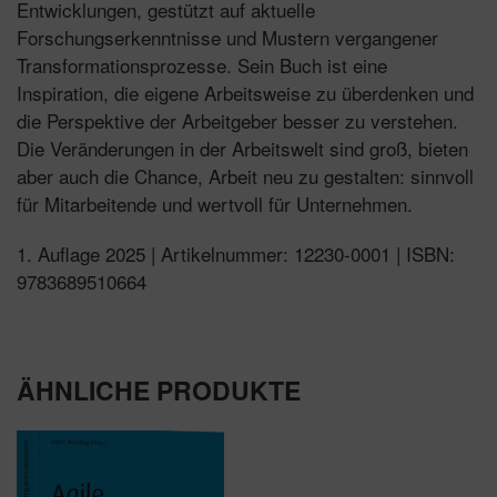
Entwicklungen, gestützt auf aktuelle
Forschungserkenntnisse und Mustern vergangener
Transformationsprozesse. Sein Buch ist eine
Inspiration, die eigene Arbeitsweise zu überdenken und
die Perspektive der Arbeitgeber besser zu verstehen.
Die Veränderungen in der Arbeitswelt sind groß, bieten
aber auch die Chance, Arbeit neu zu gestalten: sinnvoll
für Mitarbeitende und wertvoll für Unternehmen.
1. Auflage 2025 | Artikelnummer: 12230-0001 | ISBN:
9783689510664
ÄHNLICHE PRODUKTE