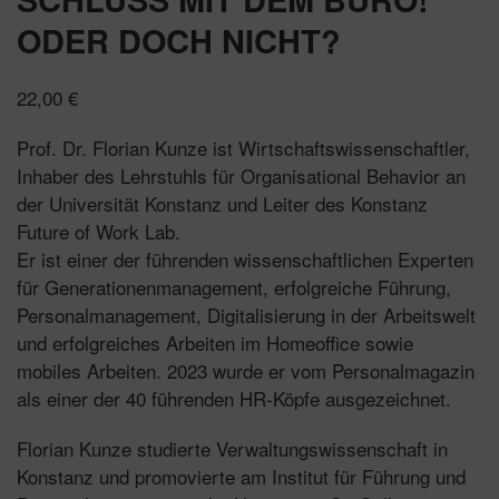
ODER DOCH NICHT?
22,00
€
Prof. Dr. Florian Kunze ist Wirtschaftswissenschaftler,
Inhaber des Lehrstuhls für Organisational Behavior an
der Universität Konstanz und Leiter des Konstanz
Future of Work Lab.
Er ist einer der führenden wissenschaftlichen Experten
für Generationenmanagement, erfolgreiche Führung,
Personalmanagement, Digitalisierung in der Arbeitswelt
und erfolgreiches Arbeiten im Homeoffice sowie
mobiles Arbeiten. 2023 wurde er vom Personalmagazin
als einer der 40 führenden HR-Köpfe ausgezeichnet.
Florian Kunze studierte Verwaltungswissenschaft in
Konstanz und promovierte am Institut für Führung und