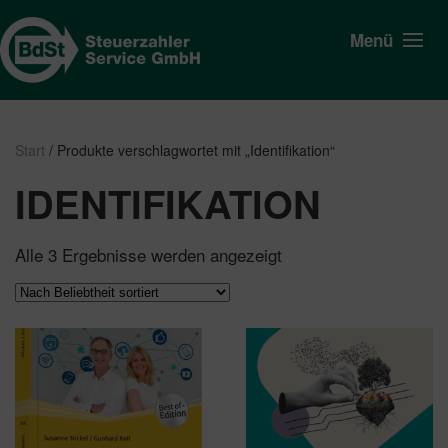
Menü
Start
/ Produkte verschlagwortet mit „Identifikation“
IDENTIFIKATION
Nach
Alle 3 Ergebnisse werden angezeigt
Beliebtheit
sortiert