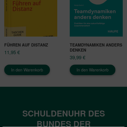
FÜHREN AUF DISTANZ
TEAMDYNAMIKEN ANDERS
DENKEN
11,95
€
39,99
€
In den Warenkorb
In den Warenkorb
SCHULDENUHR DES
BUNDES DER