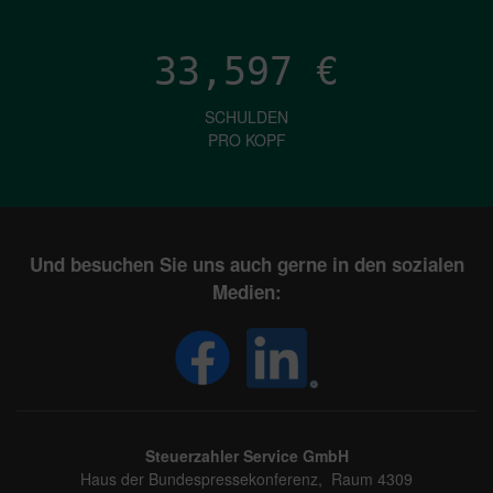
33,597
€
SCHULDEN
PRO KOPF
Und besuchen Sie uns auch gerne in den sozialen
Medien:
Steuerzahler Service GmbH
Haus der Bundespressekonferenz, Raum 4309