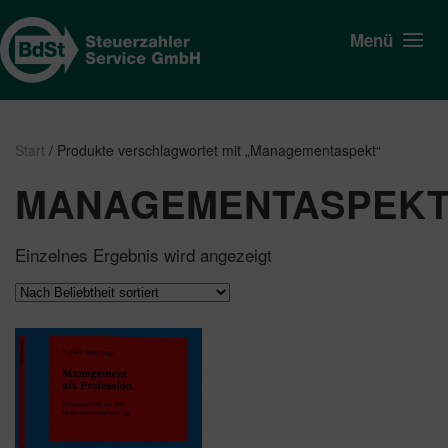
Menü
Start
/ Produkte verschlagwortet mit „Managementaspekt“
MANAGEMENTASPEK
Einzelnes Ergebnis wird angezeigt