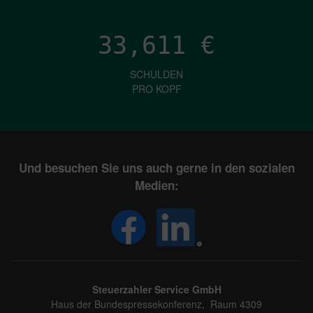
33,611
€
SCHULDEN
PRO KOPF
Und besuchen Sie uns auch gerne in den sozialen
Medien:
Steuerzahler Service GmbH
Haus der Bundespressekonferenz, Raum 4309