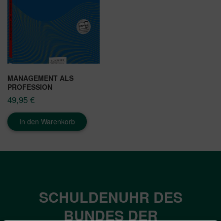
MANAGEMENT ALS
PROFESSION
49,95
€
In den Warenkorb
SCHULDENUHR DES
BUNDES DER