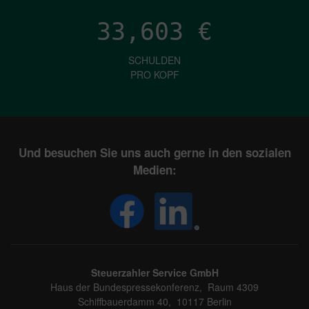
33,603
€
SCHULDEN
PRO KOPF
Und besuchen Sie uns auch gerne in den sozialen
Medien:
Steuerzahler Service GmbH
Haus der Bundespressekonferenz, Raum 4309
Schiffbauerdamm 40, 10117 Berlin