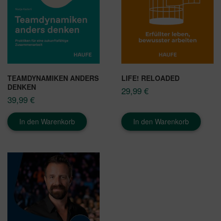
TEAMDYNAMIKEN ANDERS
LIFE! RELOADED
DENKEN
29,99
€
39,99
€
In den Warenkorb
In den Warenkorb