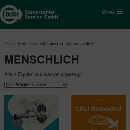
Menü
Start
/ Produkte verschlagwortet mit „menschlich“
MENSCHLICH
Nach
Alle 4 Ergebnisse werden angezeigt
Beliebtheit
sortiert