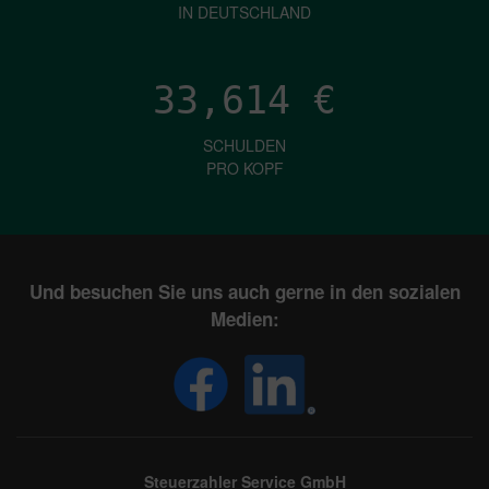
IN DEUTSCHLAND
33,614
€
SCHULDEN
PRO KOPF
Und besuchen Sie uns auch gerne in den sozialen
Medien:
Steuerzahler Service GmbH