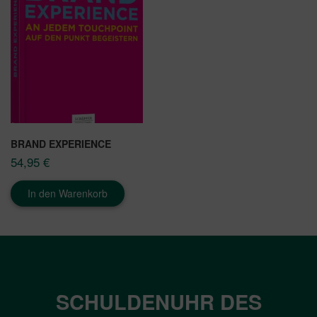
BRAND EXPERIENCE
54,95
€
In den Warenkorb
SCHULDENUHR DES