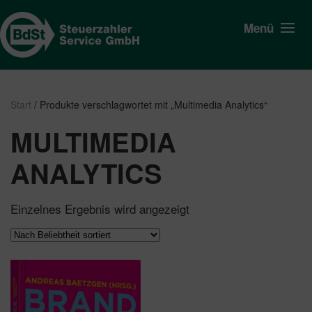
Menü
Start
/ Produkte verschlagwortet mit „Multimedia Analytics“
MULTIMEDIA
ANALYTICS
Einzelnes Ergebnis wird angezeigt