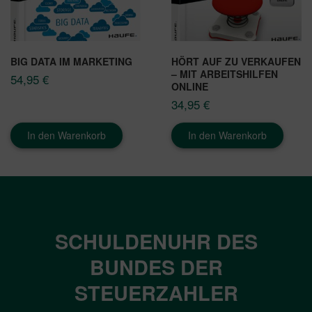
BIG DATA IM MARKETING
HÖRT AUF ZU VERKAUFEN
– MIT ARBEITSHILFEN
54,95
€
ONLINE
34,95
€
In den Warenkorb
In den Warenkorb
SCHULDENUHR DES
BUNDES DER
STEUERZAHLER