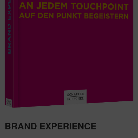
BRAND EXPERIENCE