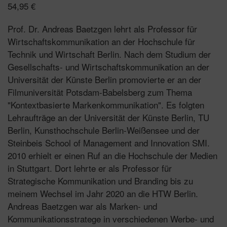
54,95
€
Prof. Dr. Andreas Baetzgen lehrt als Professor für
Wirtschaftskommunikation an der Hochschule für
Technik und Wirtschaft Berlin. Nach dem Studium der
Gesellschafts- und Wirtschaftskommunikation an der
Universität der Künste Berlin promovierte er an der
Filmuniversität Potsdam-Babelsberg zum Thema
"Kontextbasierte Markenkommunikation". Es folgten
Lehraufträge an der Universität der Künste Berlin, TU
Berlin, Kunsthochschule Berlin-Weißensee und der
Steinbeis School of Management and Innovation SMI.
2010 erhielt er einen Ruf an die Hochschule der Medien
in Stuttgart. Dort lehrte er als Professor für
Strategische Kommunikation und Branding bis zu
meinem Wechsel im Jahr 2020 an die HTW Berlin.
Andreas Baetzgen war als Marken- und
Kommunikationsstratege in verschiedenen Werbe- und