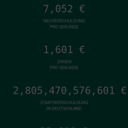
7,052
€
NEUVERSCHULDUNG
PRO SEKUNDE
1,601
€
ZINSEN
PRO SEKUNDE
2,805,470,579,140
€
STAATSVERSCHULDUNG
IN DEUTSCHLAND