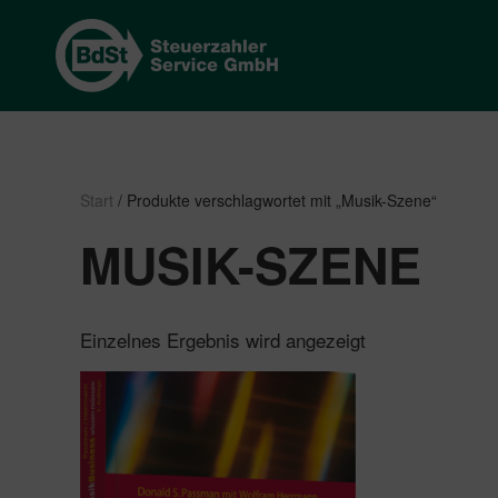
Start
/ Produkte verschlagwortet mit „Musik-Szene“
MUSIK-SZENE
Einzelnes Ergebnis wird angezeigt