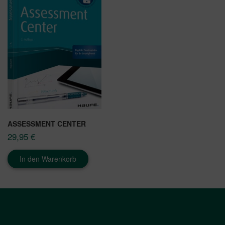
ASSESSMENT CENTER
29,95
€
In den Warenkorb