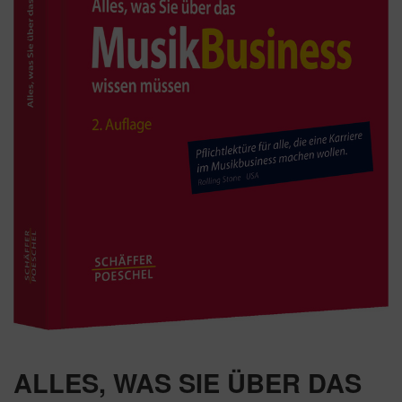
ALLES, WAS SIE ÜBER DAS