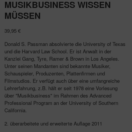
MUSIKBUSINESS WISSEN
MÜSSEN
39,95
€
Donald S. Passman absolvierte die University of Texas
und die Harvard Law School. Er ist Anwalt in der
Kanzlei Gang, Tyre, Ramer & Brown in Los Angeles.
Unter seinen Mandanten sind bekannte Musiker,
Schauspieler, Produzenten, Plattenfirmen und
Filmstudios. Er verfügt auch über eine umfangreiche
Lehrerfahrung, z.B. hält er seit 1978 eine Vorlesung
über "Musikbusiness" im Rahmen des Advanced
Professional Program an der University of Southern
California.
2. überarbeitete und erweiterte Auflage 2011