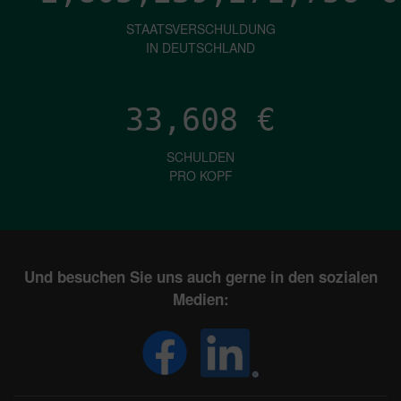
STAATSVERSCHULDUNG
IN DEUTSCHLAND
33,608
€
SCHULDEN
PRO KOPF
Und besuchen Sie uns auch gerne in den sozialen
Medien: