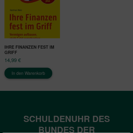
IHRE FINANZEN FEST IM
GRIFF
14,99
€
In den Warenkorb
SCHULDENUHR DES
BUNDES DER