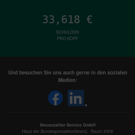
33,618
€
SCHULDEN
PRO KOPF
Und besuchen Sie uns auch gerne in den sozialen
Medien:
Steuerzahler Service GmbH
Haus der Bundespressekonferenz, Raum 4309