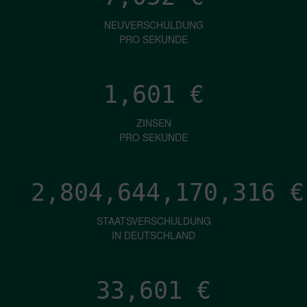
NEUVERSCHULDUNG
PRO SEKUNDE
1,601
€
ZINSEN
PRO SEKUNDE
2,804,644,173,278
€
STAATSVERSCHULDUNG
IN DEUTSCHLAND
33,601
€