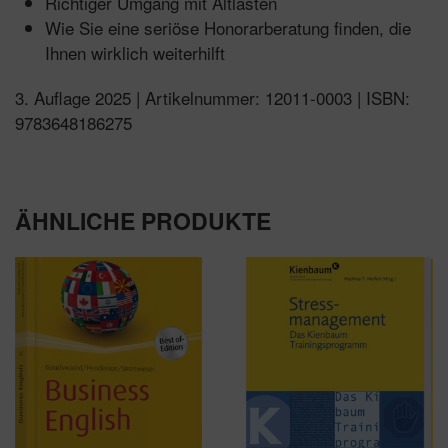
Richtiger Umgang mit Altlasten
Wie Sie eine seriöse Honorarberatung finden, die
Ihnen wirklich weiterhilft
3. Auflage 2025 | Artikelnummer: 12011-0003 | ISBN:
9783648186275
ÄHNLICHE PRODUKTE