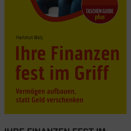
IHRE FINANZEN FEST IM