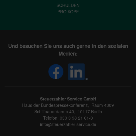
SCHULDEN
PRO KOPF
Und besuchen Sie uns auch gerne in den sozialen
Medien:
Steuerzahler Service GmbH
Haus der Bundespressekonferenz, Raum 4309
Schiffbauerdamm 40, 10117 Berlin
Telefon: 030 3 98 21 61-0
info@steuerzahler-service.de