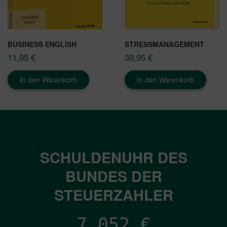
BUSINESS ENGLISH
STRESSMANAGEMENT
11,95
€
39,95
€
In den Warenkorb
In den Warenkorb
SCHULDENUHR DES
BUNDES DER
STEUERZAHLER
7,052
€