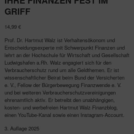
GRIFF
14,99
€
Prof. Dr. Hartmut Walz ist Verhaltensökonom und
Entscheidungsexperte mit Schwerpunkt Finanzen und
lehrt an der Hochschule für Wirtschaft und Gesellschaft
Ludwigshafen a.Rh. Walz engagiert sich für den
Verbraucherschutz rund um alle Geldthemen. Er ist
wissenschaftlicher Beirat beim Bund der Versicherten
e. V., Fellow der Bürgerbewegung Finanzwende e. V.
und bei weiteren Verbraucherschutzvereinigungen
ehrenamtlich aktiv. Er betreibt den unabhängigen,
kosten- und werbefreien Hartmut Walz Finanzblog,
einen YouTube-Kanal sowie einen Instagram-Account.
3. Auflage 2025