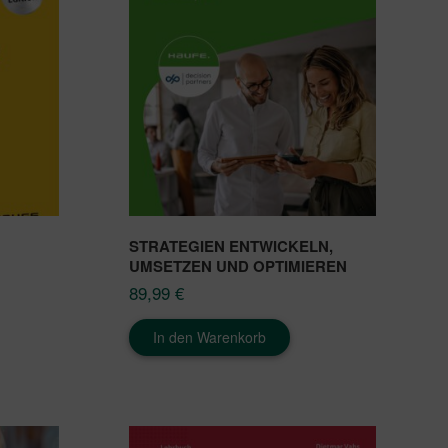
STRATEGIEN ENTWICKELN,
UMSETZEN UND OPTIMIEREN
89,99
€
In den Warenkorb