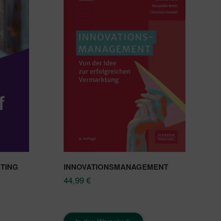
TING
INNOVATIONSMANAGEMENT
44,99
€