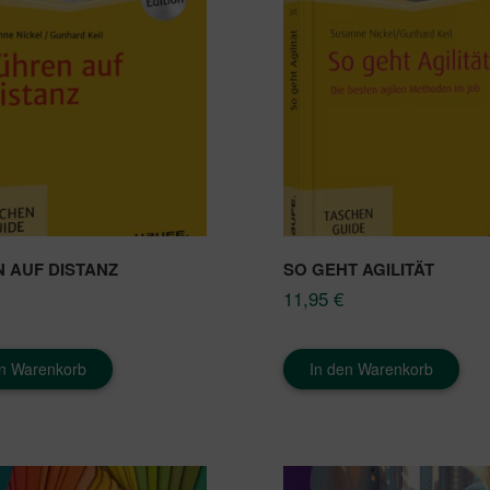
 AUF DISTANZ
SO GEHT AGILITÄT
11,95
€
en Warenkorb
In den Warenkorb