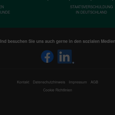
EN
STAATSVERSCHULDUNG
KUNDE
IN DEUTSCHLAND
Und besuchen Sie uns auch gerne in den sozialen Medien
Kontakt
Datenschutzhinweis
Impressum
AGB
Cookie Richtlinien