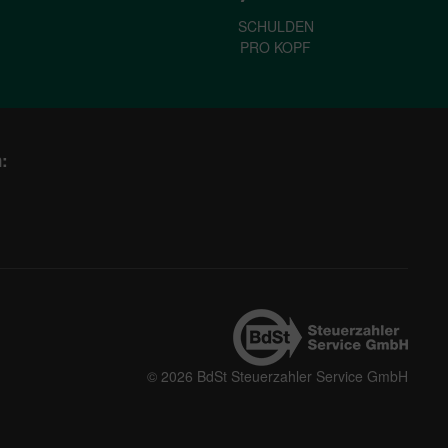
SCHULDEN
PRO KOPF
:
© 2026 BdSt Steuerzahler Service GmbH