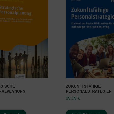
GISCHE
ZUKUNFTSFÄHIGE
NALPLANUNG
PERSONALSTRATEGIEN
39,99
€