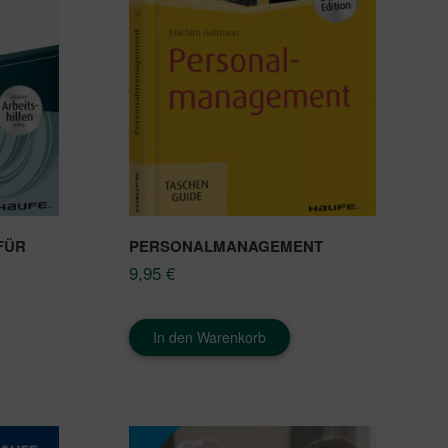
FÜR
PERSONALMANAGEMENT
9,95
€
In den Warenkorb