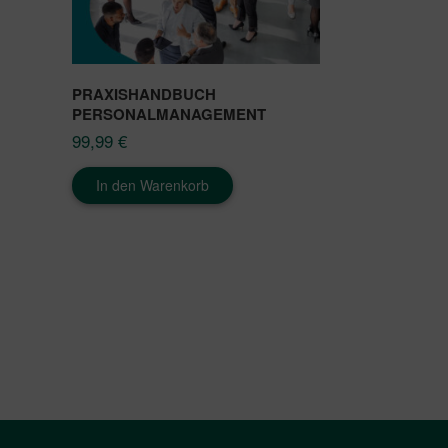
PRAXISHANDBUCH
PERSONALMANAGEMENT
99,99
€
In den Warenkorb