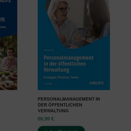
PERSONALMANAGEMENT IN
DER ÖFFENTLICHEN
VERWALTUNG
69,99
€