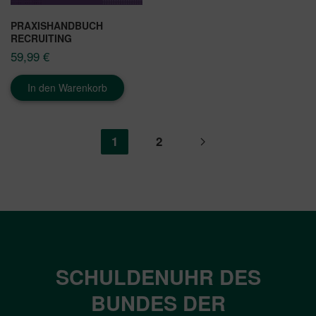
PRAXISHANDBUCH
RECRUITING
59,99
€
In den Warenkorb
1
2
SCHULDENUHR DES
BUNDES DER