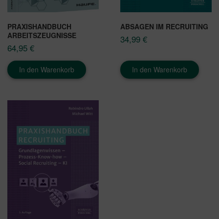
PRAXISHANDBUCH
ABSAGEN IM RECRUITING
ARBEITSZEUGNISSE
34,99
€
64,95
€
In den Warenkorb
In den Warenkorb