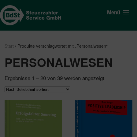
Menü
Start
/ Produkte verschlagwortet mit „Personalwesen“
PERSONALWESEN
Nach
Ergebnisse 1 – 20 von 39 werden angezeigt
Beliebtheit
sortiert