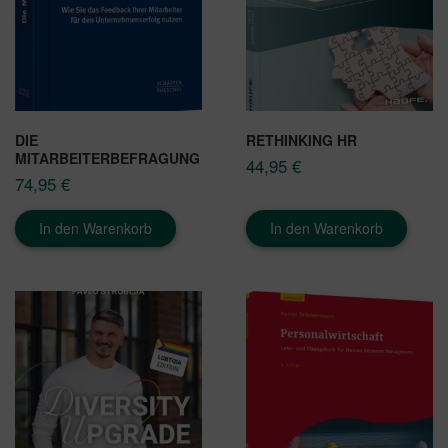
DIE
RETHINKING HR
MITARBEITERBEFRAGUNG
44,95
€
74,95
€
In den Warenkorb
In den Warenkorb