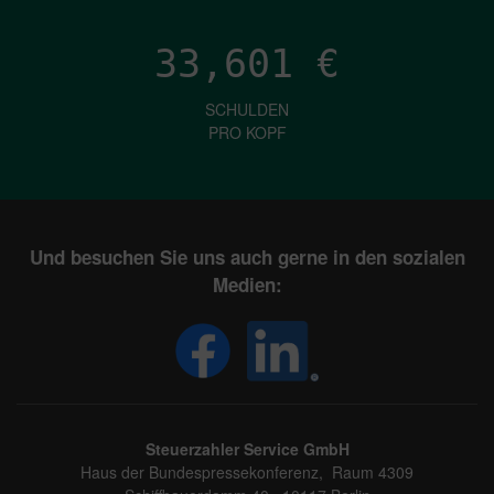
33,601
€
SCHULDEN
PRO KOPF
Und besuchen Sie uns auch gerne in den sozialen
Medien:
Steuerzahler Service GmbH
Haus der Bundespressekonferenz, Raum 4309