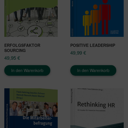
ERFOLGSFAKTOR
POSITIVE LEADERSHIP
SOURCING
49,99
€
49,95
€
In den Warenkorb
In den Warenkorb