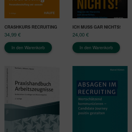
CRASHKURS RECRUITING
ICH MUSS GAR NICHTS!
34,99
€
24,00
€
In den Warenkorb
In den Warenkorb