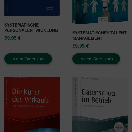
SYSTEMATISCHE
PERSONALENTWICKLUNG
SYSTEMATISCHES TALENT
59,95
€
MANAGEMENT
59,95
€
In den Warenkorb
In den Warenkorb