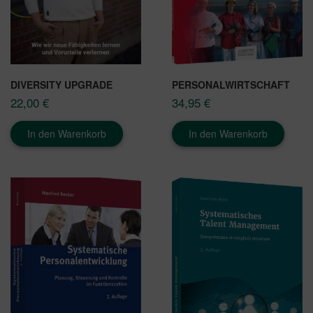
DIVERSITY UPGRADE
PERSONALWIRTSCHAFT
22,00
€
34,95
€
In den Warenkorb
In den Warenkorb