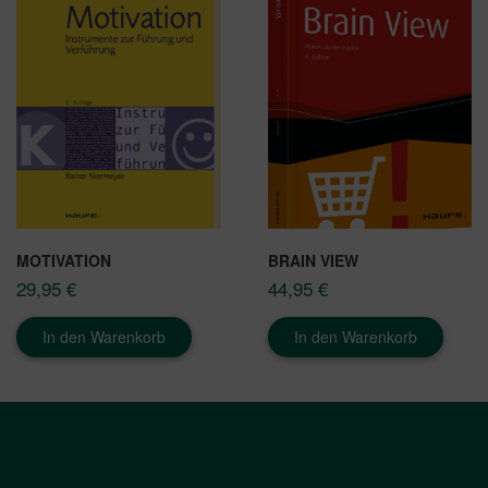
MOTIVATION
BRAIN VIEW
29,95
€
44,95
€
In den Warenkorb
In den Warenkorb