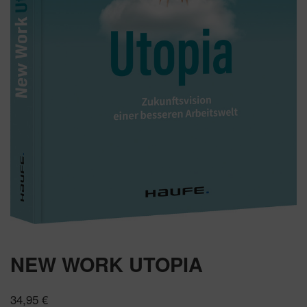
NEW WORK UTOPIA
34,95
€