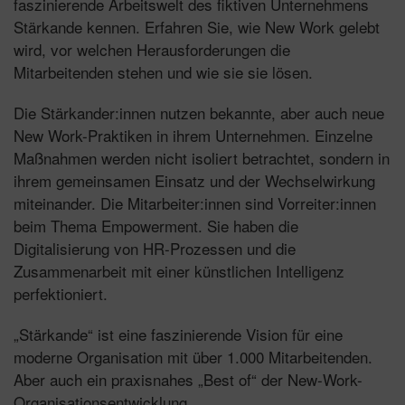
faszinierende Arbeitswelt des fiktiven Unternehmens
Stärkande kennen. Erfahren Sie, wie New Work gelebt
wird, vor welchen Herausforderungen die
Mitarbeitenden stehen und wie sie sie lösen.
Die Stärkander:innen nutzen bekannte, aber auch neue
New Work-Praktiken in ihrem Unternehmen. Einzelne
Maßnahmen werden nicht isoliert betrachtet, sondern in
ihrem gemeinsamen Einsatz und der Wechselwirkung
miteinander. Die Mitarbeiter:innen sind Vorreiter:innen
beim Thema Empowerment. Sie haben die
Digitalisierung von HR-Prozessen und die
Zusammenarbeit mit einer künstlichen Intelligenz
perfektioniert.
„Stärkande“ ist eine faszinierende Vision für eine
moderne Organisation mit über 1.000 Mitarbeitenden.
Aber auch ein praxisnahes „Best of“ der New-Work-
Organisationsentwicklung.