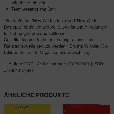
Mitarbeitende sein
Teammeetings mit Sinn
"Beide Bücher 'New Work Utopia' und 'New Work
Dystopia!' enthalten wertvolle, praxisnahe Anregungen
für Führungskräfte und sollten in
Qualifikationsmaßnahmen als Inspirations- und
Reflexionsquelle genützt werden." Brigitte Winkler (Co-
Editorin Zeitschrift OrganisationsEntwicklung)
1. Auflage 2022 | Artikelnummer: 10829-0001 | ISBN:
9783648159347
ÄHNLICHE PRODUKTE