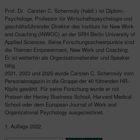
Prof. Dr. Carsten C. Schermuly (habil.) ist Diplom-
Psychologe, Professor für Wirtschaftspsychologie und
geschäftsführender Direktor des Instituts for New Work
and Coaching (INWOC) an der SRH Berlin University of
Applied Sciences. Seine Forschungsschwerpunkte sind
die Themen Empowerment, New Work und Coaching.
Er ist weiterhin als Organisationsberater und Speaker
tätig.
2021, 2023 und 2025 wurde Carsten C. Schermuly vom
Personalmagazin in die Gruppe der 40 führenden HR-
Köpfe gewählt. Für seine Forschung wurde er mit
Preisen der Henley Business School, Harvard Medical
School oder dem European Journal of Work and
Organizational Psychology ausgezeichnet.
1. Auflage 2022
New