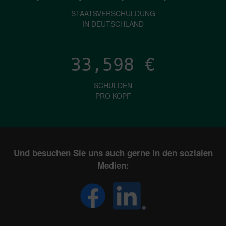
STAATSVERSCHULDUNG
IN DEUTSCHLAND
33,598
€
SCHULDEN
PRO KOPF
Und besuchen Sie uns auch gerne in den sozialen
Medien: