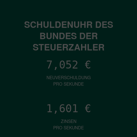
SCHULDENUHR DES
BUNDES DER
STEUERZAHLER
7,052
€
NEUVERSCHULDUNG
PRO SEKUNDE
1,601
€
ZINSEN
PRO SEKUNDE