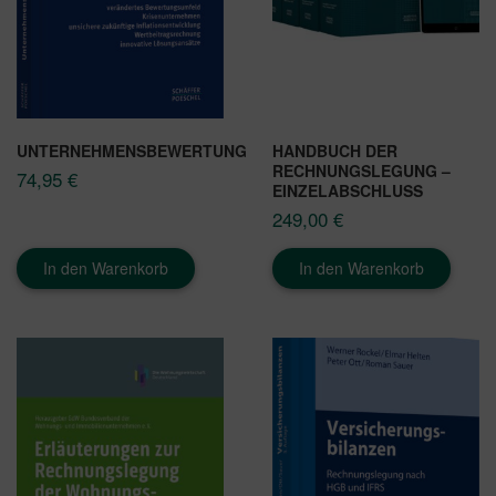
UNTERNEHMENSBEWERTUNG
HANDBUCH DER
RECHNUNGSLEGUNG –
74,95
€
EINZELABSCHLUSS
249,00
€
In den Warenkorb
In den Warenkorb