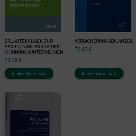
ERLÄUTERUNGEN ZUR
VERSICHERUNGSBILANZEN
RECHNUNGSLEGUNG DER
79,95
€
WOHNUNGSUNTERNEHMEN
79,99
€
In den Warenkorb
In den Warenkorb