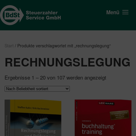
Menü
Start
/ Produkte verschlagwortet mit „rechnungslegung“
RECHNUNGSLEGUNG
Nach
Ergebnisse 1 – 20 von 107 werden angezeigt
Beliebtheit
sortiert