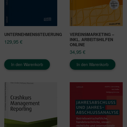
UNTERNEHMENSSTEUERUNG
VEREINSMARKETING –
INKL. ARBEITSHILFEN
129,95
€
ONLINE
34,95
€
In den Warenkorb
In den Warenkorb