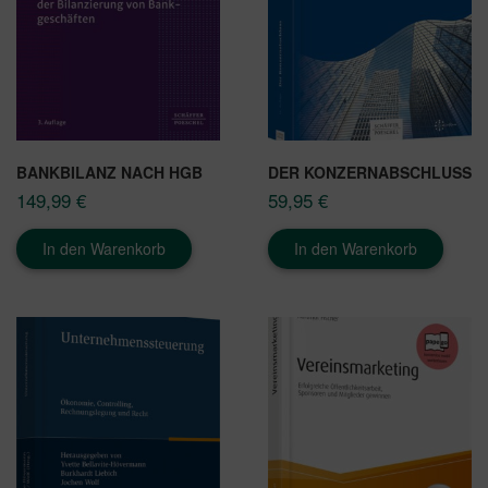
BANKBILANZ NACH HGB
DER KONZERNABSCHLUSS
149,99
€
59,95
€
In den Warenkorb
In den Warenkorb