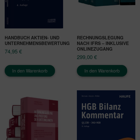
HANDBUCH AKTIEN- UND
RECHNUNGSLEGUNG
UNTERNEHMENSBEWERTUNG
NACH IFRS – INKLUSIVE
ONLINEZUGANG
74,95
€
299,00
€
In den Warenkorb
In den Warenkorb