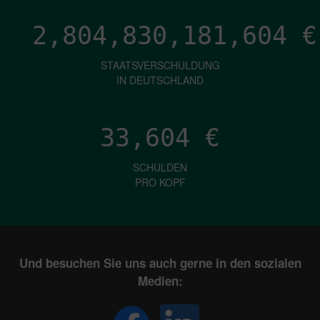
2,804,830,185,807
€
STAATSVERSCHULDUNG
IN DEUTSCHLAND
33,604
€
SCHULDEN
PRO KOPF
Und besuchen Sie uns auch gerne in den sozialen
Medien: