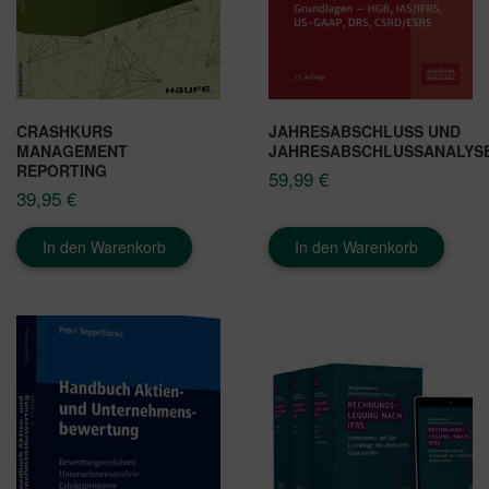
CRASHKURS
JAHRESABSCHLUSS UND
MANAGEMENT
JAHRESABSCHLUSSANALYS
REPORTING
59,99
€
39,95
€
In den Warenkorb
In den Warenkorb