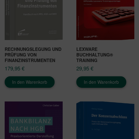
RECHNUNGSLEGUNG UND
LEXWARE
PRÜFUNG VON
BUCHHALTUNG®
FINANZINSTRUMENTEN
TRAINING
179,95
€
29,95
€
In den Warenkorb
In den Warenkorb