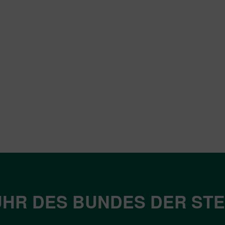
HR DES BUNDES DER ST