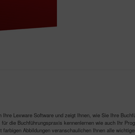
 Ihre Lexware Software und zeigt Ihnen, wie Sie Ihre Buchf
 für die Buchführungspraxis kennenlernen wie auch Ihr Pro
mit farbigen Abbildungen veranschaulichen Ihnen alle wichti