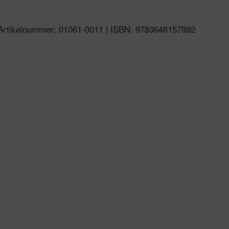
 | Artikelnummer: 01061-0011 | ISBN: 9783648157992