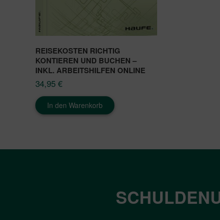
REISEKOSTEN RICHTIG
KONTIEREN UND BUCHEN –
INKL. ARBEITSHILFEN ONLINE
34,95
€
In den Warenkorb
SCHULDENU