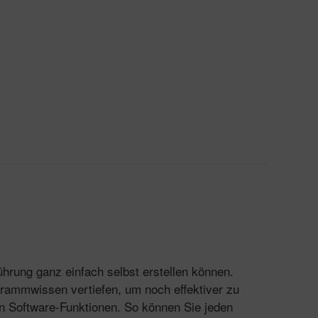
ührung ganz einfach selbst erstellen können.
grammwissen vertiefen, um noch effektiver zu
gen Software-Funktionen. So können Sie jeden