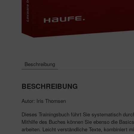
Beschreibung
BESCHREIBUNG
Autor: Iris Thomsen
Dieses Trainingsbuch führt Sie systematisch durch
Mithilfe des Buches können Sie ebenso die Basics
arbeiten. Leicht verständliche Texte, kombiniert 