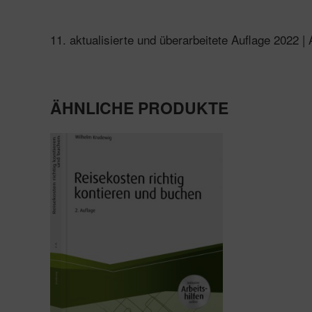
11. aktualisierte und überarbeitete Auflage 2022
ÄHNLICHE PRODUKTE