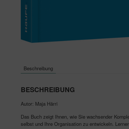
Beschreibung
BESCHREIBUNG
Autor: Maja Härri
Das Buch zeigt Ihnen, wie Sie wachsender Komplex
selbst und Ihre Organisation zu entwickeln. Lerne