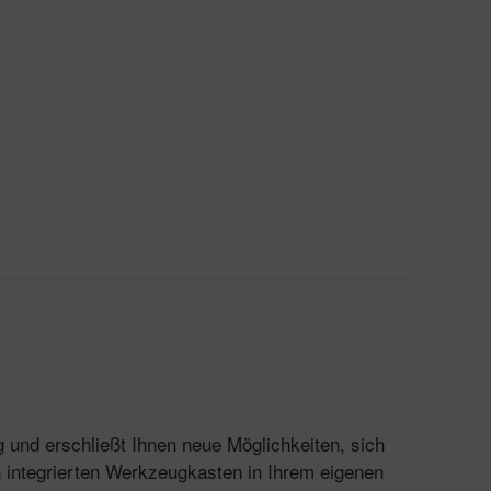
 und erschließt Ihnen neue Möglichkeiten, sich
en integrierten Werkzeugkasten in Ihrem eigenen