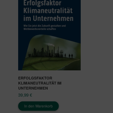
ERFOLGSFAKTOR
KLIMANEUTRALITÄT IM
UNTERNEHMEN
39,99
€
In den Warenkorb