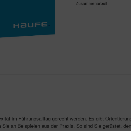
Zusammenarbeit
ität im Führungsalltag gerecht werden. Es gibt Orientierung
n Sie an Beispielen aus der Praxis. So sind Sie gerüstet, d