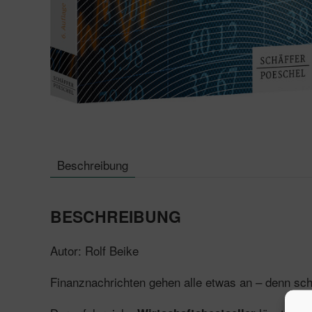
Beschreibung
BESCHREIBUNG
Autor: Rolf Beike
Finanznachrichten gehen alle etwas an – denn schl