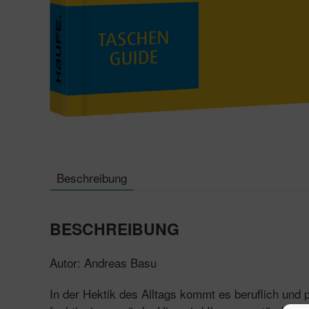
Beschreibung
BESCHREIBUNG
Autor: Andreas Basu
In der Hektik des Alltags kommt es beruflich und