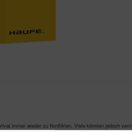
 privat immer wieder zu Konflikten. Viele könnten jedoch v