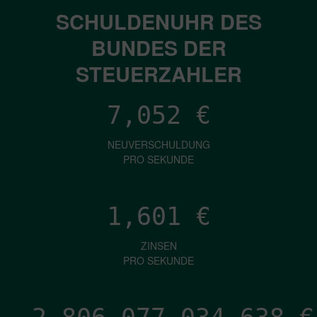
SCHULDENUHR DES
BUNDES DER
STEUERZAHLER
7,052
€
NEUVERSCHULDUNG
PRO SEKUNDE
1,601
€
ZINSEN
PRO SEKUNDE