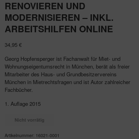
RENOVIEREN UND
MODERNISIEREN – INKL.
ARBEITSHILFEN ONLINE
34,95
€
Georg Hopfensperger ist Fachanwalt für Miet- und
Wohnungseigentumsrecht in München, berät als freier
Mitarbeiter des Haus- und Grundbesitzervereins
München in Mietrechtsfragen und ist Autor zahlreicher
Fachbücher.
1. Auflage 2015
Nicht vorrätig
Artikelnummer:
16021-0001