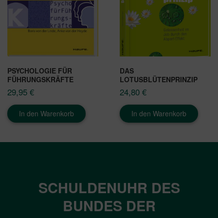
PSYCHOLOGIE FÜR
DAS
FÜHRUNGSKRÄFTE
LOTUSBLÜTENPRINZIP
29,95
€
24,80
€
In den Warenkorb
In den Warenkorb
SCHULDENUHR DES
BUNDES DER