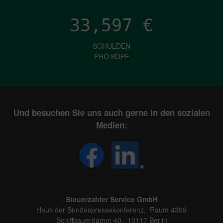
33,597
€
SCHULDEN
PRO KOPF
Und besuchen Sie uns auch gerne in den sozialen
Medien:
Steuerzahler Service GmbH
Haus der Bundespressekonferenz, Raum 4309
Schiffbauerdamm 40, 10117 Berlin