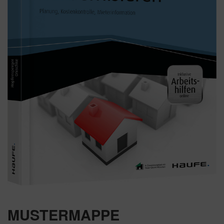
MUSTERMAPPE