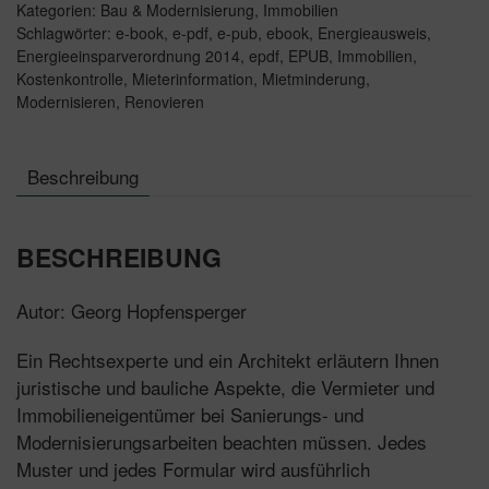
Kategorien:
Bau & Modernisierung
,
Immobilien
Schlagwörter:
e-book
,
e-pdf
,
e-pub
,
ebook
,
Energieausweis
,
Energieeinsparverordnung 2014
,
epdf
,
EPUB
,
Immobilien
,
Kostenkontrolle
,
Mieterinformation
,
Mietminderung
,
Modernisieren
,
Renovieren
Beschreibung
BESCHREIBUNG
Autor: Georg Hopfensperger
Ein Rechtsexperte und ein Architekt erläutern Ihnen
juristische und bauliche Aspekte, die Vermieter und
Immobilieneigentümer bei Sanierungs- und
Modernisierungsarbeiten beachten müssen. Jedes
Muster und jedes Formular wird ausführlich