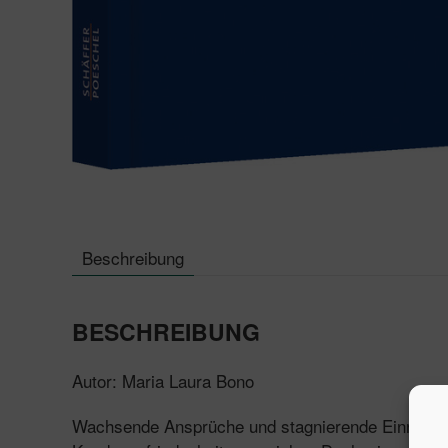
Beschreibung
BESCHREIBUNG
Autor: Maria Laura Bono
Wachsende Ansprüche und stagnierende Einnahmen