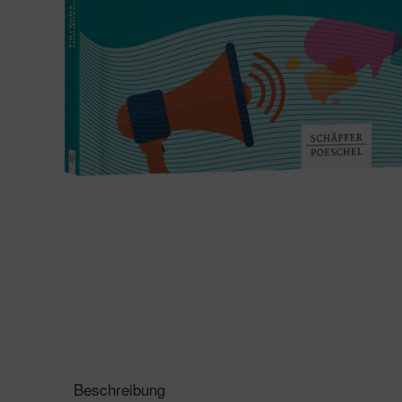
Beschreibung