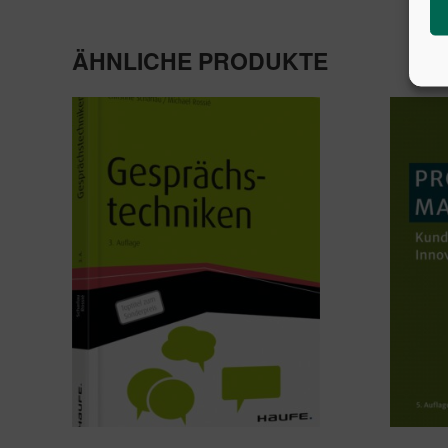
ÄHNLICHE PRODUKTE