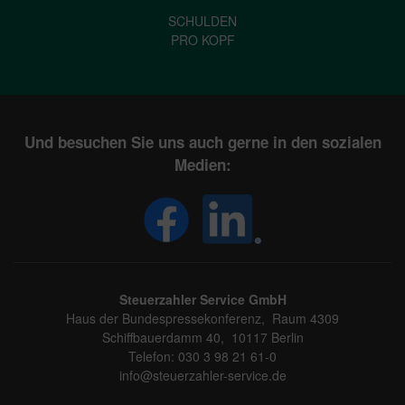
SCHULDEN
PRO KOPF
Und besuchen Sie uns auch gerne in den sozialen
Medien:
Steuerzahler Service GmbH
Haus der Bundespressekonferenz, Raum 4309
Schiffbauerdamm 40, 10117 Berlin
Telefon: 030 3 98 21 61-0
info@steuerzahler-service.de