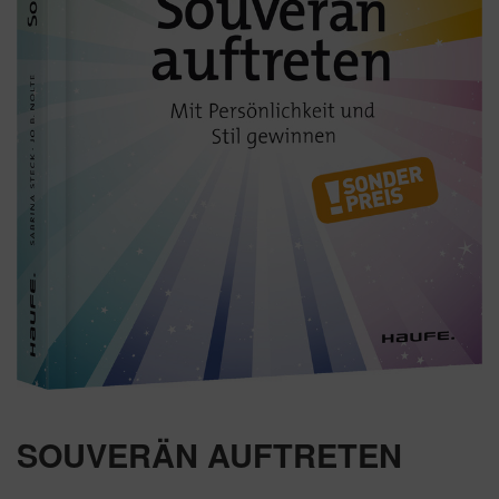
SOUVERÄN AUFTRETEN