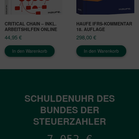
CRITICAL CHAIN – INKL.
HAUFE IFRS-KOMMENTAR
ARBEITSHILFEN ONLINE
18. AUFLAGE
44,95
€
298,00
€
In den Warenkorb
In den Warenkorb
SCHULDENUHR DES
BUNDES DER
STEUERZAHLER