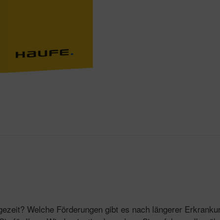
ezeit? Welche Förderungen gibt es nach längerer Erkrankung