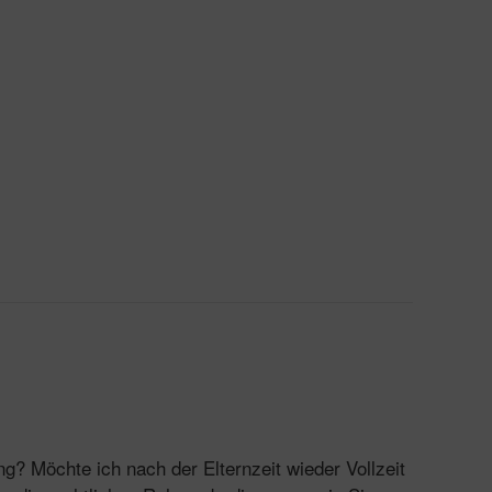
? Möchte ich nach der Elternzeit wieder Vollzeit