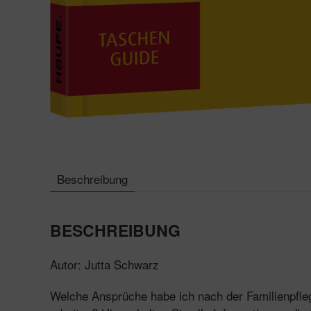
Beschreibung
BESCHREIBUNG
Autor: Jutta Schwarz
Welche Ansprüche habe ich nach der Familienpfleg