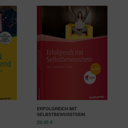
ERFOLGREICH MIT
SELBSTBEWUSSTSEIN
29,95
€