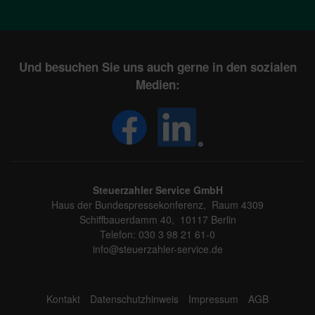
Und besuchen Sie uns auch gerne in den sozialen
Medien:
Steuerzahler Service GmbH
Haus der Bundespressekonferenz, Raum 4309
Schiffbauerdamm 40, 10117 Berlin
Telefon: 030 3 98 21 61-0
info@steuerzahler-service.de
Kontakt
Datenschutzhinweis
Impressum
AGB