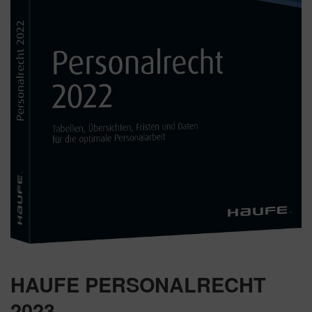
HAUFE PERSONALRECHT
2023