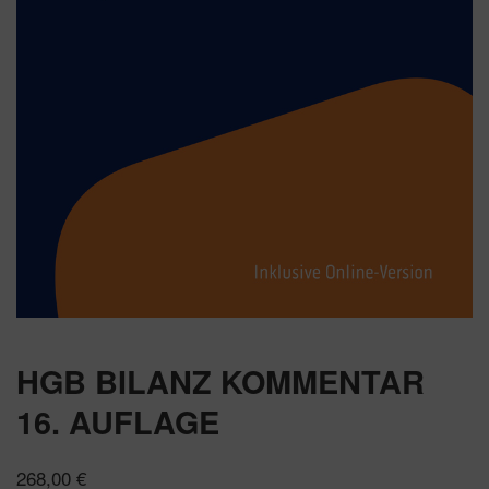
HGB BILANZ KOMMENTAR
16. AUFLAGE
268,00
€