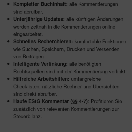
alle Kommentierungen
Kompletter Buchinhalt:
sind abrufbar.
alle künftigen Änderungen
Unterjährige Updates:
werden zeitnah in die Kommentierungen online
eingearbeitet.
komfortable Funktionen
Schnelles Recherchieren:
wie Suchen, Speichern, Drucken und Versenden
von Beiträgen.
alle benötigten
Intelligente Verlinkung:
Rechtsquellen sind mit der Kommentierung verlinkt.
umfangreiche
Hilfreiche Arbeitshilfen:
Checklisten, nützliche Rechner und Übersichten
sind direkt abrufbar.
: Profitieren Sie
Haufe EStG Kommentar (§§ 4-7)
zusätzlich von relevanten Kommentierungen zur
Steuerbilanz.