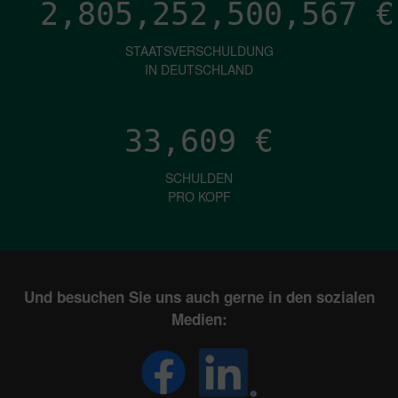
2,805,252,503,494
€
STAATSVERSCHULDUNG
IN DEUTSCHLAND
33,609
€
SCHULDEN
PRO KOPF
Und besuchen Sie uns auch gerne in den sozialen
Medien: