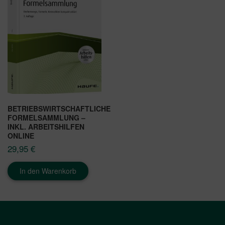
BETRIEBSWIRTSCHAFTLICHE
FORMELSAMMLUNG –
INKL. ARBEITSHILFEN
ONLINE
29,95
€
In den Warenkorb