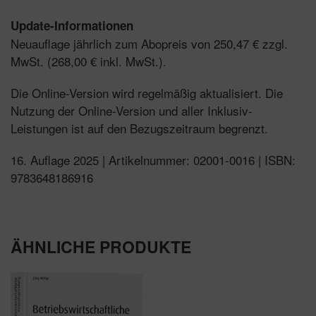
Update-Informationen
Neuauflage jährlich zum Abopreis von 250,47 € zzgl.
MwSt. (268,00 € inkl. MwSt.).
Die Online-Version wird regelmäßig aktualisiert. Die
Nutzung der Online-Version und aller Inklusiv-
Leistungen ist auf den Bezugszeitraum begrenzt.
16. Auflage 2025 | Artikelnummer: 02001-0016 | ISBN:
9783648186916
ÄHNLICHE PRODUKTE