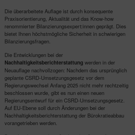
Die überarbeitete Auflage ist durch konsequente
Praxisorientierung, Aktualität und das Know-how
renommierter Bilanzierungsexpert:innen geprägt. Dies
bietet Ihnen höchstmögliche Sicherheit in schwierigen
Bilanzierungsfragen.
Die Entwicklungen bei der
werden in der
Nachhaltigkeitsberichterstattung
Neuauflage nachvollzogen: Nachdem das ursprünglich
geplante CSRD-Umsetzungsgesetz vor dem
Regierungswechsel Anfang 2025 nicht mehr rechtzeitig
beschlossen wurde, gibt es nun einen neuen
Regierungsentwurf für ein CSRD-Umsetzungsgesetz.
Auf EU-Ebene soll durch Änderungen bei der
Nachhaltigkeitsberichterstattung der Bürokratieabbau
vorangetrieben werden.