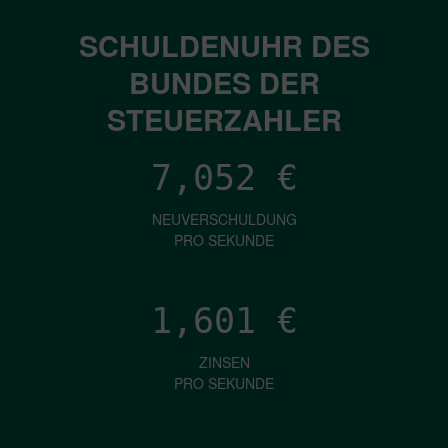
SCHULDENUHR DES
BUNDES DER
STEUERZAHLER
7,052
€
NEUVERSCHULDUNG
PRO SEKUNDE
1,601
€
ZINSEN
PRO SEKUNDE