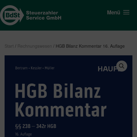
Menü
Start
/
Rechnungswesen
/ HGB Bilanz Kommentar 16. Auflage